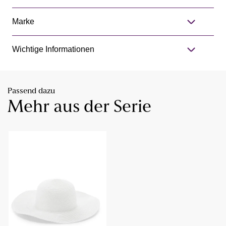
Marke
Wichtige Informationen
Passend dazu
Mehr aus der Serie