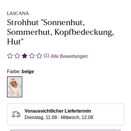
LASCANA
Strohhut "Sonnenhut,
Sommerhut, Kopfbedeckung,
Hut"
(1)
Alle Bewertungen
Farbe:
beige
Voraussichtlicher Liefertermin
Dienstag, 11.08 - Mittwoch, 12.08