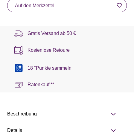
Auf den Merkzettel
Gratis Versand ab
50 €
Kostenlose Retoure
18 °Punkte sammeln
Ratenkauf **
Beschreibung
Details