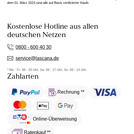
dem 01. März 2024 sind alle auf Basis verifizierter Käufe.
Kostenlose Hotline aus allen
deutschen Netzen
0800 - 600 40 30
service@lascana.de
* Mo - Fr: 08 - 20 Uhr; Sa: 09 - 17 Uhr; So: 09 - 14 Uhr.
Zahlarten
Rechnung **
Online-Überweisung
Ratenkauf **