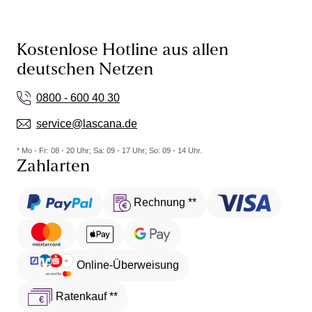
Kostenlose Hotline aus allen
deutschen Netzen
0800 - 600 40 30
service@lascana.de
* Mo - Fr: 08 - 20 Uhr; Sa: 09 - 17 Uhr; So: 09 - 14 Uhr.
Zahlarten
Rechnung **
Online-Überweisung
Ratenkauf **