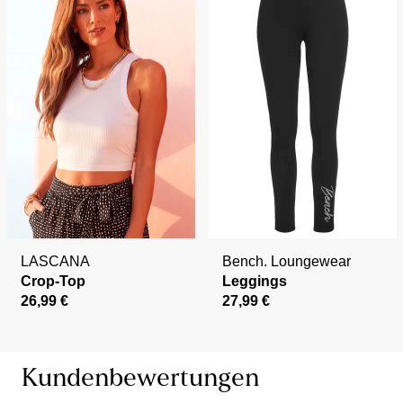
LASCANA
Bench. Loungewear
Crop-Top
Leggings
26,99 €
27,99 €
Kundenbewertungen