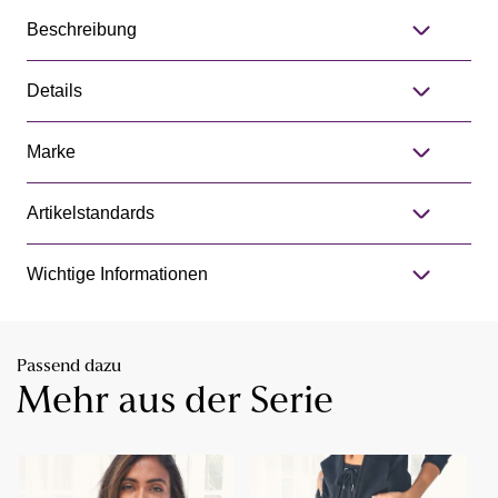
Beschreibung
Details
Marke
Artikelstandards
Wichtige Informationen
Passend dazu
Mehr aus der Serie