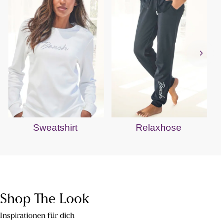
Sweatshirt
Relaxhose
Shop The Look
Inspirationen für dich