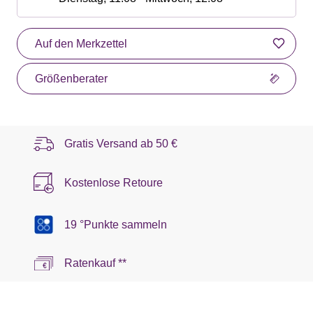
Auf den Merkzettel
Größenberater
Gratis Versand ab
50 €
Kostenlose Retoure
19 °Punkte sammeln
Ratenkauf **