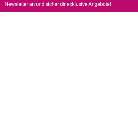
Newsletter an und sicher dir exklusive Angebote!