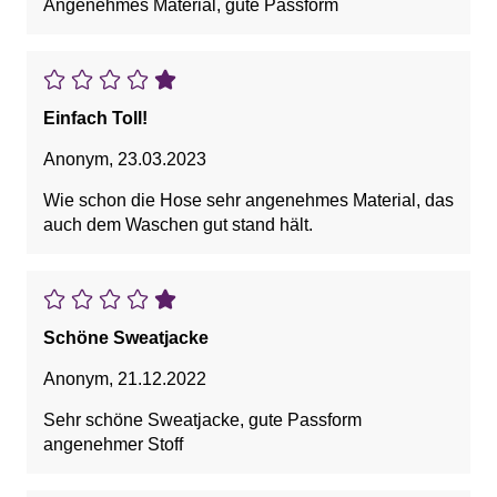
Angenehmes Material, gute Passform
Einfach Toll!
Anonym
,
23.03.2023
Wie schon die Hose sehr angenehmes Material, das
auch dem Waschen gut stand hält.
Schöne Sweatjacke
Anonym
,
21.12.2022
Sehr schöne Sweatjacke, gute Passform
angenehmer Stoff