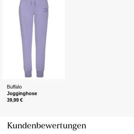
Buffalo
Jogginghose
39,99 €
Kundenbewertungen