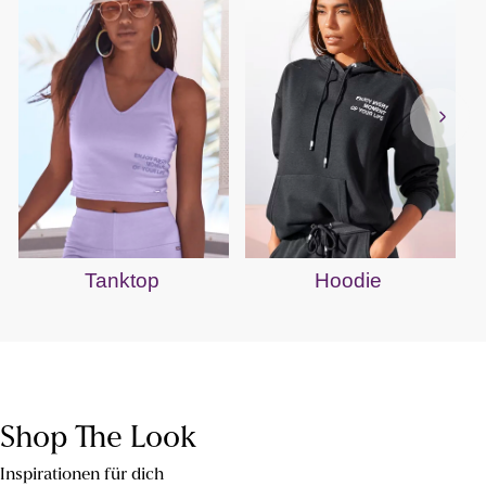
Tanktop
Hoodie
Shop The Look
Inspirationen für dich