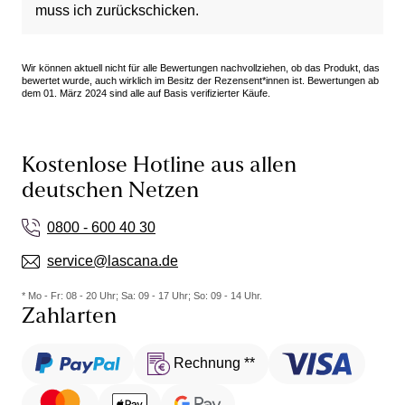
muss ich zurückschicken.
Wir können aktuell nicht für alle Bewertungen nachvollziehen, ob das Produkt, das
bewertet wurde, auch wirklich im Besitz der Rezensent*innen ist. Bewertungen ab
dem 01. März 2024 sind alle auf Basis verifizierter Käufe.
Kostenlose Hotline aus allen
deutschen Netzen
0800 - 600 40 30
service@lascana.de
* Mo - Fr: 08 - 20 Uhr; Sa: 09 - 17 Uhr; So: 09 - 14 Uhr.
Zahlarten
Rechnung **