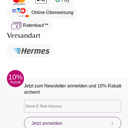
Online-Überweisung
Ratenkauf **
Versandart
10%
Rabatt
Jetzt zum Newsletter anmelden und 10% Rabatt
sichern!
Jetzt anmelden