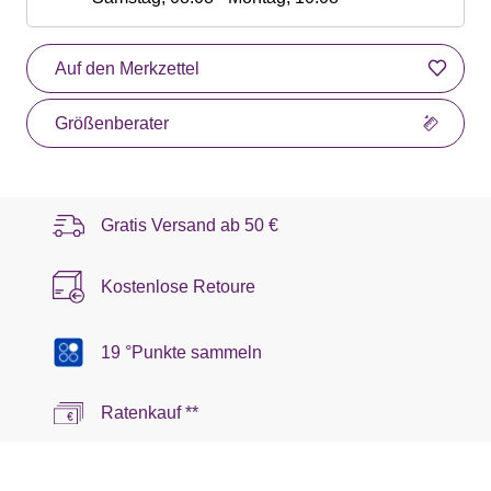
Auf den Merkzettel
Größenberater
Gratis Versand ab
50 €
Kostenlose Retoure
19 °Punkte sammeln
Ratenkauf **