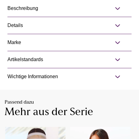
Beschreibung
Details
Marke
Artikelstandards
Wichtige Informationen
Passend dazu
Mehr aus der Serie