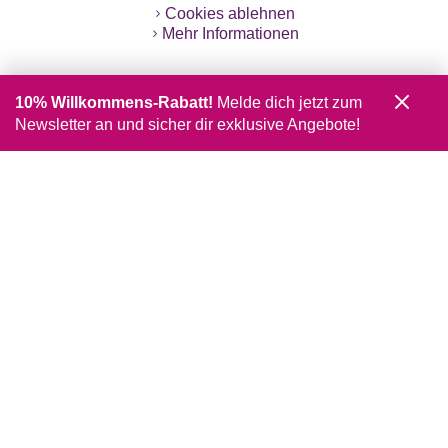
Cookies ablehnen
Mehr Informationen
10% Willkommens-Rabatt!
Melde dich jetzt zum
Newsletter an und sicher dir exklusive Angebote!