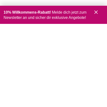
10% Willkommens-Rabatt!
Melde dich jetzt zum
Newsletter an und sicher dir exklusive Angebote!