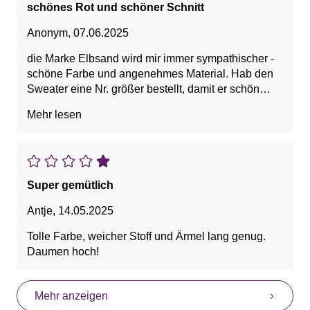
schönes Rot und schöner Schnitt
Anonym
,
07.06.2025
die Marke Elbsand wird mir immer sympathischer -
schöne Farbe und angenehmes Material. Hab den
Sweater eine Nr. größer bestellt, damit er schön
leger ist. Passt so perfekt
Mehr lesen
Super gemütlich
Antje
,
14.05.2025
Tolle Farbe, weicher Stoff und Ärmel lang genug.
Daumen hoch!
Mehr anzeigen