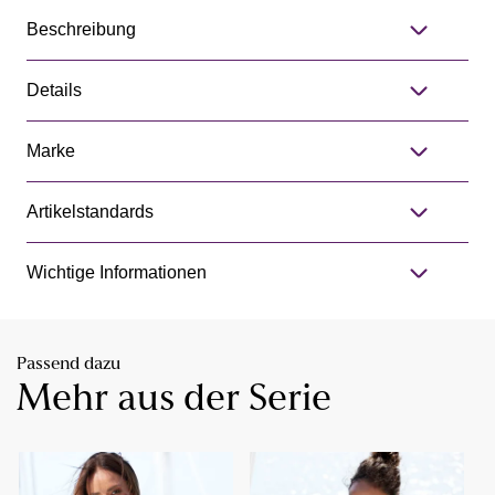
Beschreibung
Details
Marke
Artikelstandards
Wichtige Informationen
Passend dazu
Mehr aus der Serie