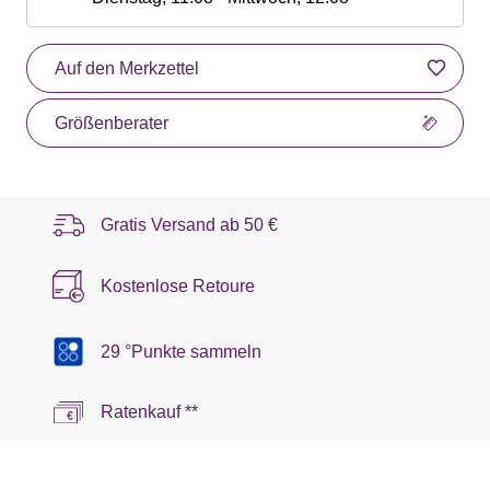
Auf den Merkzettel
Größenberater
Gratis Versand ab
50 €
Kostenlose Retoure
29 °Punkte sammeln
Ratenkauf **