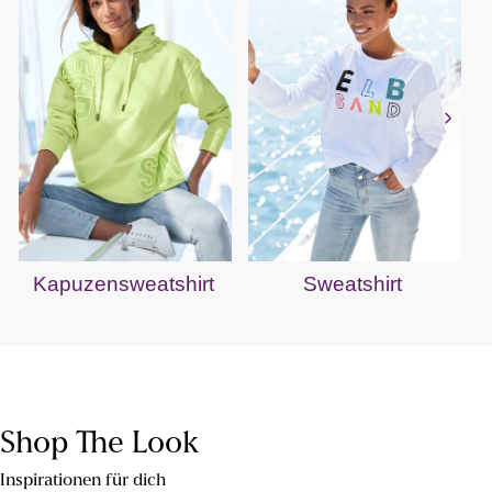
Kapuzensweatshirt
Sweatshirt
Shop The Look
Inspirationen für dich