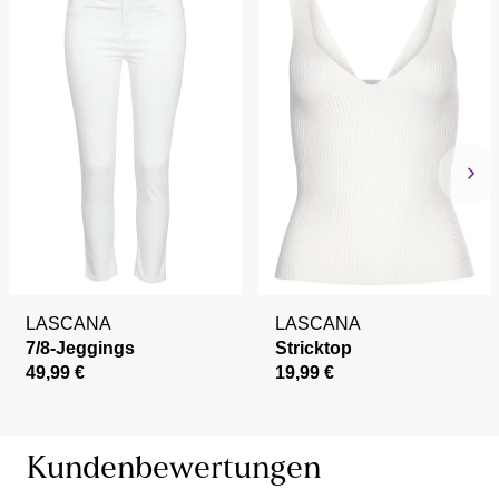
LASCANA
LASCANA
7/8-Jeggings
Stricktop
49,99 €
19,99 €
Kundenbewertungen