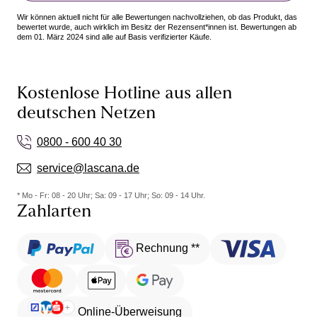
Wir können aktuell nicht für alle Bewertungen nachvollziehen, ob das Produkt, das
bewertet wurde, auch wirklich im Besitz der Rezensent*innen ist. Bewertungen ab
dem 01. März 2024 sind alle auf Basis verifizierter Käufe.
Kostenlose Hotline aus allen
deutschen Netzen
0800 - 600 40 30
service@lascana.de
* Mo - Fr: 08 - 20 Uhr; Sa: 09 - 17 Uhr; So: 09 - 14 Uhr.
Zahlarten
Rechnung **
Online-Überweisung