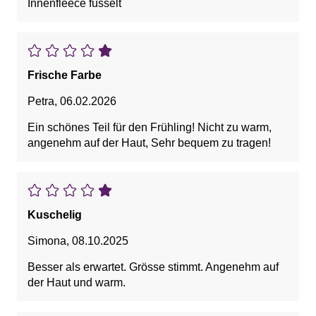
Innenfleece fusselt
Frische Farbe
Petra
,
06.02.2026
Ein schönes Teil für den Frühling! Nicht zu warm,
angenehm auf der Haut, Sehr bequem zu tragen!
Kuschelig
Simona
,
08.10.2025
Besser als erwartet. Grösse stimmt. Angenehm auf
der Haut und warm.