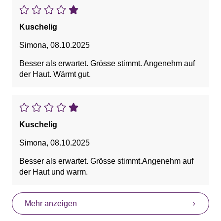
Kuschelig
Simona
,
08.10.2025
Besser als erwartet. Grösse stimmt. Angenehm auf
der Haut. Wärmt gut.
Kuschelig
Simona
,
08.10.2025
Besser als erwartet. Grösse stimmt.Angenehm auf
der Haut und warm.
Mehr anzeigen