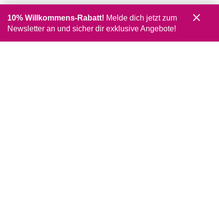
10% Willkommens-Rabatt!
Melde dich jetzt zum
Newsletter an und sicher dir exklusive Angebote!