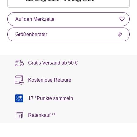
Auf den Merkzettel
Größenberater
Gratis Versand ab
50 €
Kostenlose Retoure
17 °Punkte sammeln
Ratenkauf **