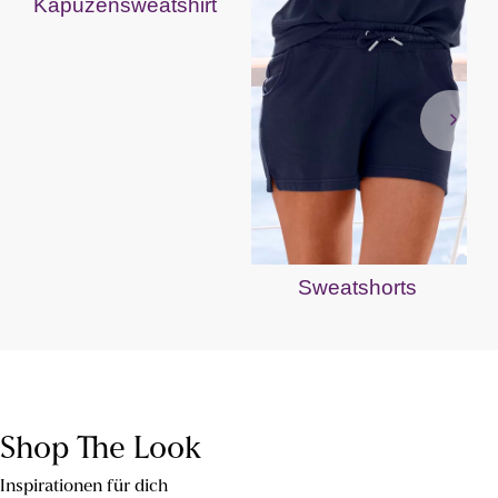
Kapuzensweatshirt
Sweatshorts
Shop The Look
Inspirationen für dich