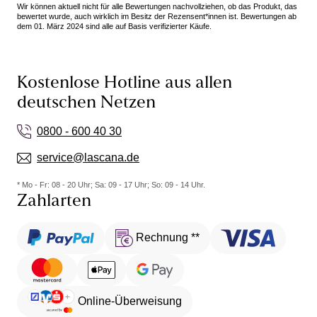
Wir können aktuell nicht für alle Bewertungen nachvollziehen, ob das Produkt, das
bewertet wurde, auch wirklich im Besitz der Rezensent*innen ist. Bewertungen ab
dem 01. März 2024 sind alle auf Basis verifizierter Käufe.
Kostenlose Hotline aus allen
deutschen Netzen
0800 - 600 40 30
service@lascana.de
* Mo - Fr: 08 - 20 Uhr; Sa: 09 - 17 Uhr; So: 09 - 14 Uhr.
Zahlarten
Rechnung **
Online-Überweisung