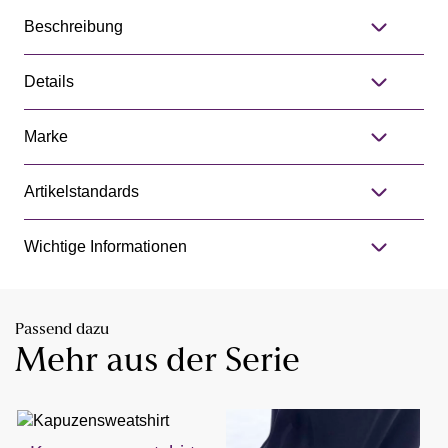
Beschreibung
Details
Marke
Artikelstandards
Wichtige Informationen
Passend dazu
Mehr aus der Serie