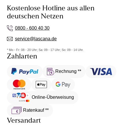
Kostenlose Hotline aus allen
deutschen Netzen
0800 - 600 40 30
service@lascana.de
* Mo - Fr: 08 - 20 Uhr; Sa: 09 - 17 Uhr; So: 09 - 14 Uhr.
Zahlarten
Rechnung **
Online-Überweisung
Ratenkauf **
Versandart