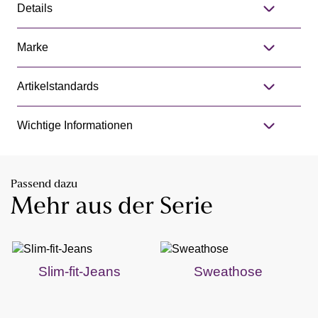
Details
Marke
Artikelstandards
Wichtige Informationen
Passend dazu
Mehr aus der Serie
Slim-fit-Jeans
Sweathose