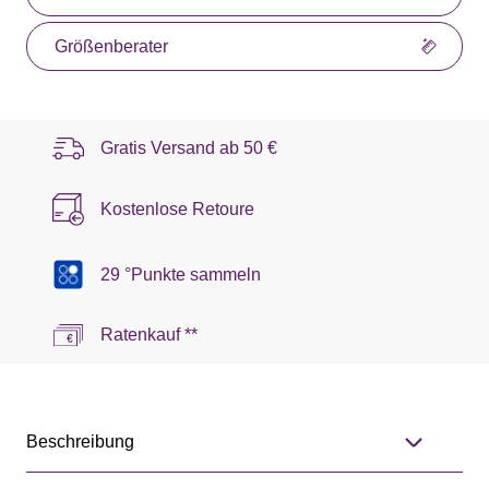
Größenberater
Gratis Versand ab
50 €
Kostenlose Retoure
29 °Punkte sammeln
Ratenkauf **
Beschreibung