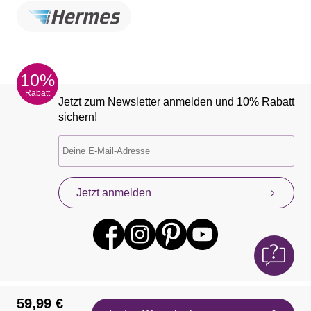
10%
Rabatt
Jetzt zum Newsletter anmelden und 10% Rabatt
sichern!
Jetzt anmelden
59,99 €