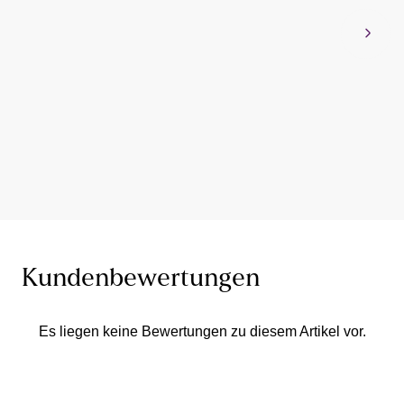
Kundenbewertungen
Es liegen keine Bewertungen zu diesem Artikel vor.