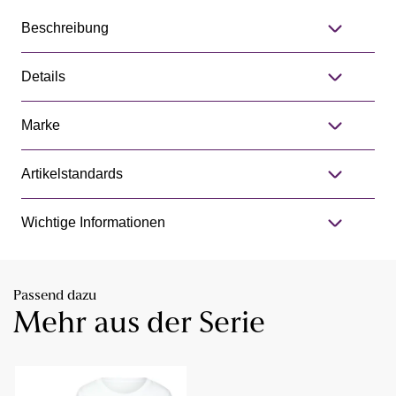
Beschreibung
Details
Marke
Artikelstandards
Wichtige Informationen
Passend dazu
Mehr aus der Serie