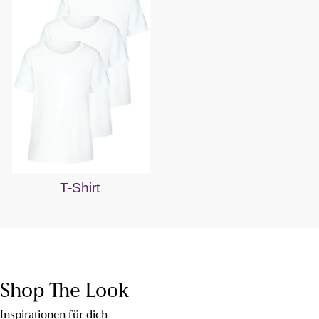
T-Shirt
Shop The Look
Inspirationen für dich