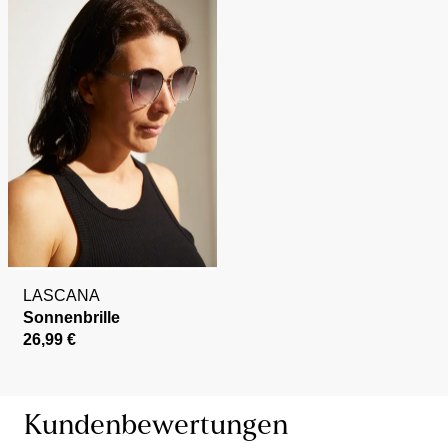
LASCANA
Sonnenbrille
26,99 €
Kundenbewertungen