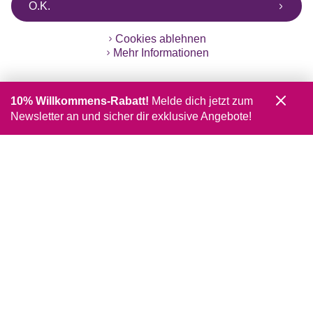
O.K.
Cookies ablehnen
Mehr Informationen
10% Willkommens-Rabatt!
Melde dich jetzt zum
Newsletter an und sicher dir exklusive Angebote!