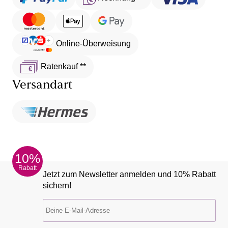
Online-Überweisung
Ratenkauf **
Versandart
10%
Rabatt
Jetzt zum Newsletter anmelden und 10% Rabatt
sichern!