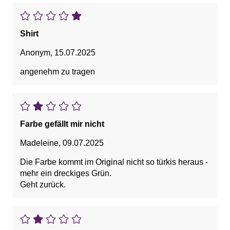
Shirt
Anonym
,
15.07.2025
angenehm zu tragen
Farbe gefällt mir nicht
Madeleine
,
09.07.2025
Die Farbe kommt im Original nicht so türkis heraus -
mehr ein dreckiges Grün.
Geht zurück.