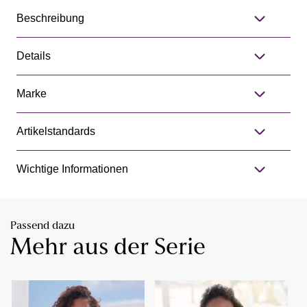
Beschreibung
Details
Marke
Artikelstandards
Wichtige Informationen
Passend dazu
Mehr aus der Serie