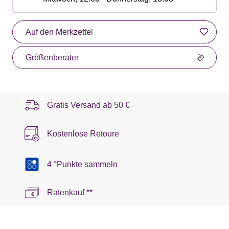
Auf den Merkzettel
Größenberater
Gratis Versand ab
50 €
Kostenlose Retoure
4 °Punkte sammeln
Ratenkauf **