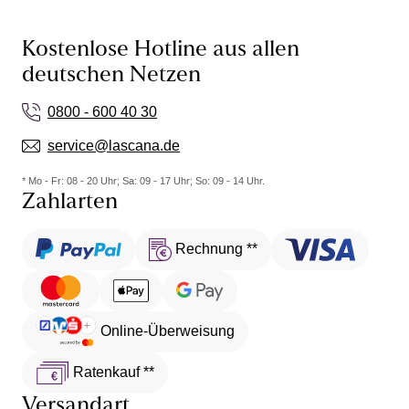
Kostenlose Hotline aus allen
deutschen Netzen
0800 - 600 40 30
service@lascana.de
* Mo - Fr: 08 - 20 Uhr; Sa: 09 - 17 Uhr; So: 09 - 14 Uhr.
Zahlarten
Rechnung **
Online-Überweisung
Ratenkauf **
Versandart