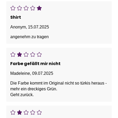
Shirt
Anonym
,
15.07.2025
angenehm zu tragen
Farbe gefällt mir nicht
Madeleine
,
09.07.2025
Die Farbe kommt im Original nicht so türkis heraus -
mehr ein dreckiges Grün.
Geht zurück.