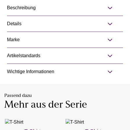
Beschreibung
Details
Marke
Artikelstandards
Wichtige Informationen
Passend dazu
Mehr aus der Serie