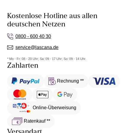
Kostenlose Hotline aus allen
deutschen Netzen
0800 - 600 40 30
service@lascana.de
* Mo - Fr: 08 - 20 Uhr; Sa: 09 - 17 Uhr; So: 09 - 14 Uhr.
Zahlarten
Rechnung **
Online-Überweisung
Ratenkauf **
Versandart