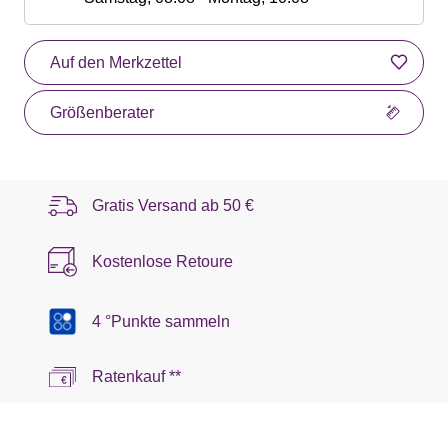
Auf den Merkzettel
Größenberater
Gratis Versand ab
50 €
Kostenlose Retoure
4 °Punkte sammeln
Ratenkauf **