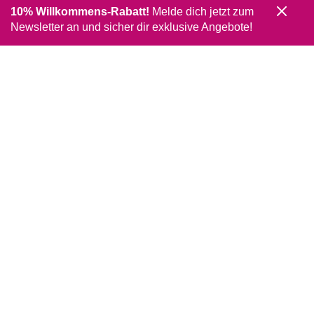
10% Willkommens-Rabatt!
Melde dich jetzt zum
Newsletter an und sicher dir exklusive Angebote!