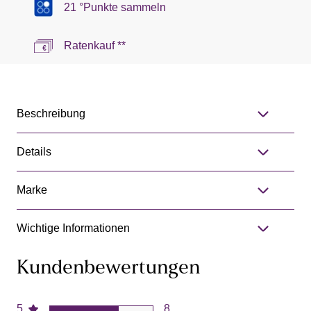
21 °Punkte sammeln
Ratenkauf **
Beschreibung
Details
Marke
Wichtige Informationen
Kundenbewertungen
5
8