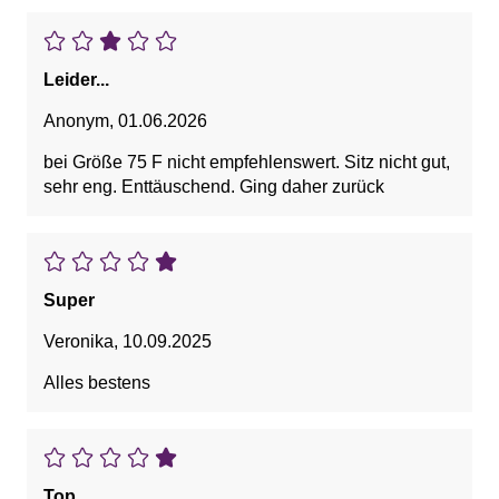
Leider...
Anonym
,
01.06.2026
bei Größe 75 F nicht empfehlenswert. Sitz nicht gut,
sehr eng. Enttäuschend. Ging daher zurück
Super
Veronika
,
10.09.2025
Alles bestens
Top