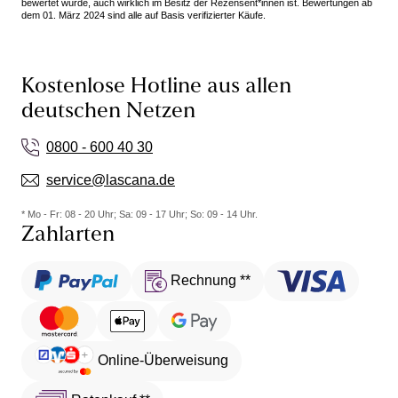
bewertet wurde, auch wirklich im Besitz der Rezensent*innen ist. Bewertungen ab
dem 01. März 2024 sind alle auf Basis verifizierter Käufe.
Kostenlose Hotline aus allen
deutschen Netzen
0800 - 600 40 30
service@lascana.de
* Mo - Fr: 08 - 20 Uhr; Sa: 09 - 17 Uhr; So: 09 - 14 Uhr.
Zahlarten
Rechnung **
Online-Überweisung