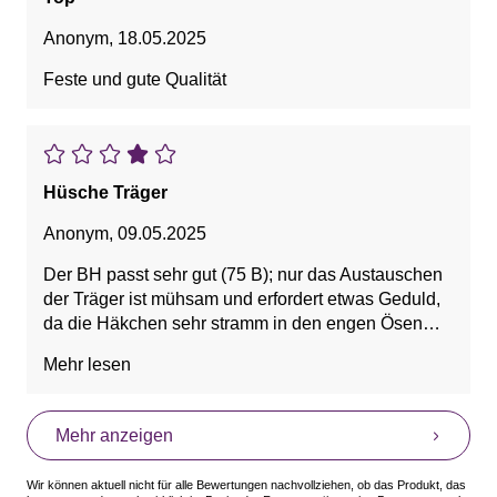
Anonym
,
18.05.2025
Feste und gute Qualität
Hüsche Träger
Anonym
,
09.05.2025
Der BH passt sehr gut (75 B); nur das Austauschen
der Träger ist mühsam und erfordert etwas Geduld,
da die Häkchen sehr stramm in den engen Ösen
befestigt sind.
Mehr lesen
Mehr anzeigen
Wir können aktuell nicht für alle Bewertungen nachvollziehen, ob das Produkt, das