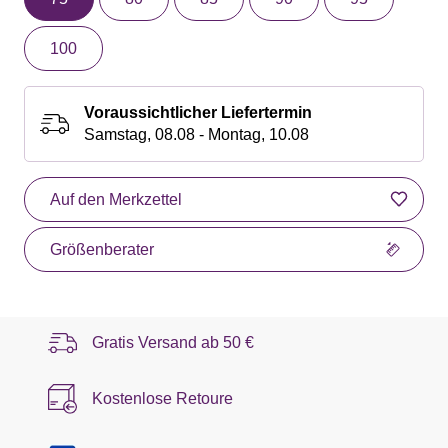
100
Voraussichtlicher Liefertermin
Samstag, 08.08 - Montag, 10.08
Auf den Merkzettel
Größenberater
Gratis Versand ab
50 €
Kostenlose Retoure