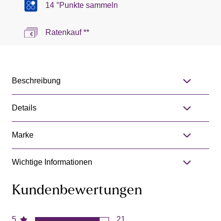
14 °Punkte sammeln
Ratenkauf **
Beschreibung
Details
Marke
Wichtige Informationen
Kundenbewertungen
5
21