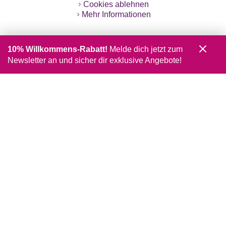
Cookies ablehnen
Mehr Informationen
10% Willkommens-Rabatt!
Melde dich jetzt zum
Newsletter an und sicher dir exklusive Angebote!