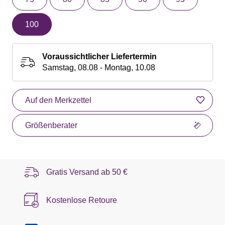
100
Voraussichtlicher Liefertermin
Samstag, 08.08 - Montag, 10.08
Auf den Merkzettel
Größenberater
Gratis Versand ab
50 €
Kostenlose Retoure