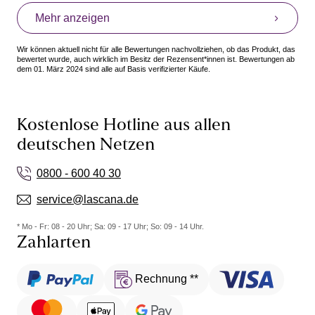
Mehr anzeigen
Wir können aktuell nicht für alle Bewertungen nachvollziehen, ob das Produkt, das
bewertet wurde, auch wirklich im Besitz der Rezensent*innen ist. Bewertungen ab
dem 01. März 2024 sind alle auf Basis verifizierter Käufe.
Kostenlose Hotline aus allen
deutschen Netzen
0800 - 600 40 30
service@lascana.de
* Mo - Fr: 08 - 20 Uhr; Sa: 09 - 17 Uhr; So: 09 - 14 Uhr.
Zahlarten
Rechnung **