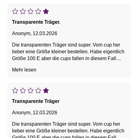
Transparente Träger.
Anonym
,
12.03.2026
Die transparenten Träger sind super. Vom cup her
lieber eine Größe kleiner bestellen. Habe eigentlich
Größe 100 E aber die cups fallen in diesem Fall
größer aus. Bestelle sie jetzt nochmal in 100 D.
Mehr lesen
Hoffe es passt dann
Transparente Träger
Anonym
,
12.03.2026
Die transparenten Träger sind super. Vom cup her
lieber eine Größe kleiner bestellen. Habe eigentlich
Größe 100 E aber die cups fallen in diesem Fall