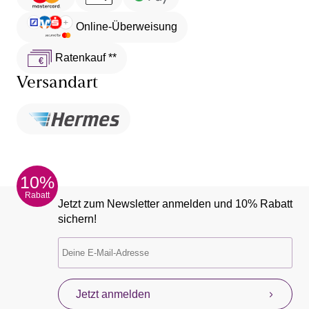
Online-Überweisung
Ratenkauf **
Versandart
10%
Rabatt
Jetzt zum Newsletter anmelden und 10% Rabatt
sichern!
Jetzt anmelden