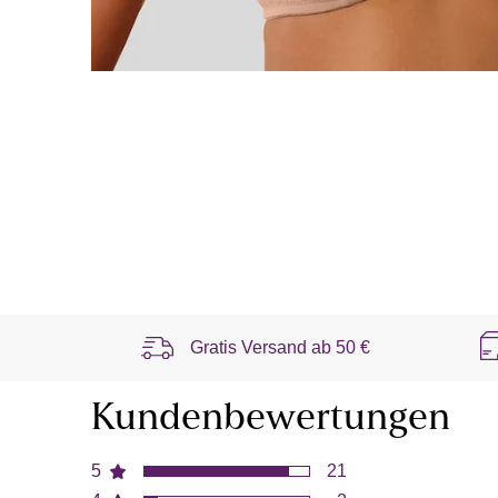
Gratis Versand ab
50 €
Kundenbewertungen
5
21