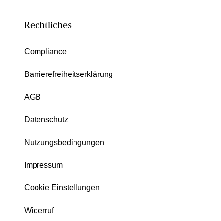
Rechtliches
Compliance
Barrierefreiheitserklärung
AGB
Datenschutz
Nutzungsbedingungen
Impressum
Cookie Einstellungen
Widerruf