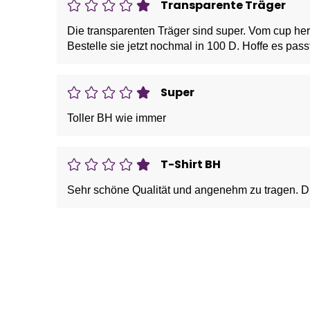
Transparente Träger
Die transparenten Träger sind super. Vom cup her 
Bestelle sie jetzt nochmal in 100 D. Hoffe es pas
Super
Toller BH wie immer
T-Shirt BH
Sehr schöne Qualität und angenehm zu tragen. Die