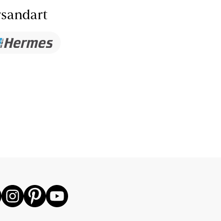
sandart