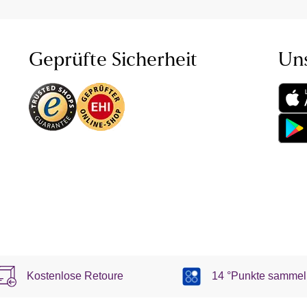
Geprüfte Sicherheit
Un
Kostenlose Retoure
14 °Punkte sammel