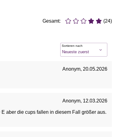
Gesamt:
(24)
Sortieren nach
Anonym
,
20.05.2026
Anonym
,
12.03.2026
E aber die cups fallen in diesem Fall größer aus.