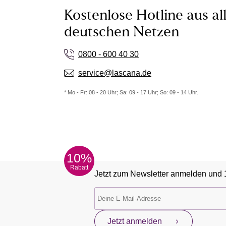
Kostenlose Hotline aus al
deutschen Netzen
0800 - 600 40 30
service@lascana.de
* Mo - Fr: 08 - 20 Uhr; Sa: 09 - 17 Uhr; So: 09 - 14 Uhr.
10%
Rabatt
Jetzt zum Newsletter anmelden und 
Jetzt anmelden