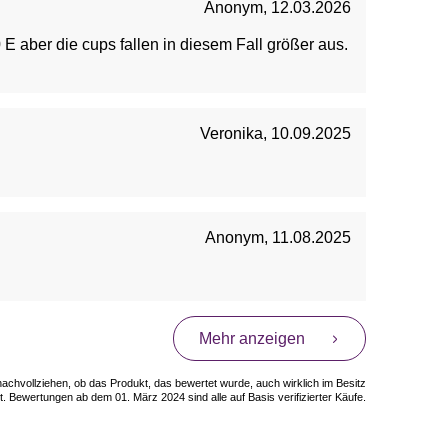
Anonym
,
12.03.2026
E aber die cups fallen in diesem Fall größer aus.
Veronika
,
10.09.2025
Anonym
,
11.08.2025
Mehr anzeigen
 nachvollziehen, ob das Produkt, das bewertet wurde, auch wirklich im Besitz
. Bewertungen ab dem 01. März 2024 sind alle auf Basis verifizierter Käufe.