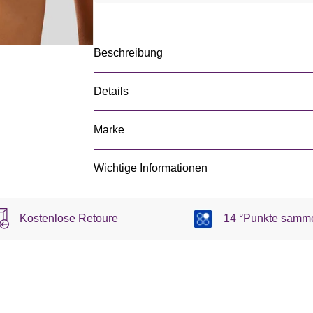
Beschreibung
Details
Marke
Wichtige Informationen
Kostenlose Retoure
14 °Punkte samm