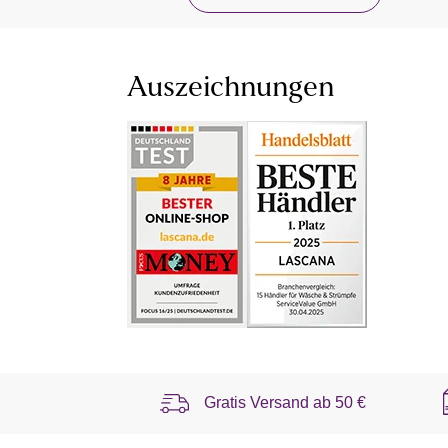
Auszeichnungen
Gratis Versand ab
50 €