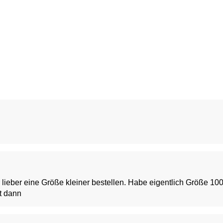
lieber eine Größe kleiner bestellen. Habe eigentlich Größe 100 
st dann