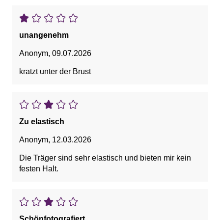
unangenehm
Anonym
,
09.07.2026
kratzt unter der Brust
Zu elastisch
Anonym
,
12.03.2026
Die Träger sind sehr elastisch und bieten mir kein
festen Halt.
Schönfotografiert