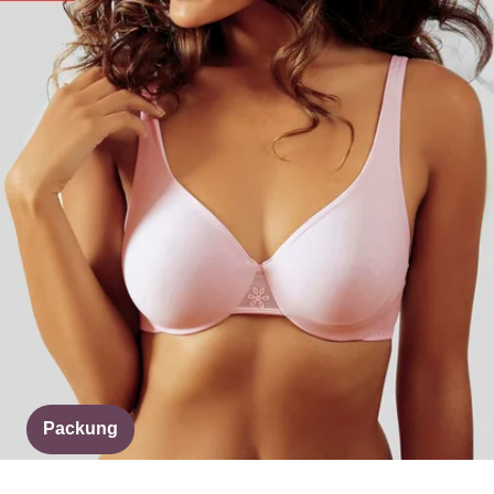
Packung