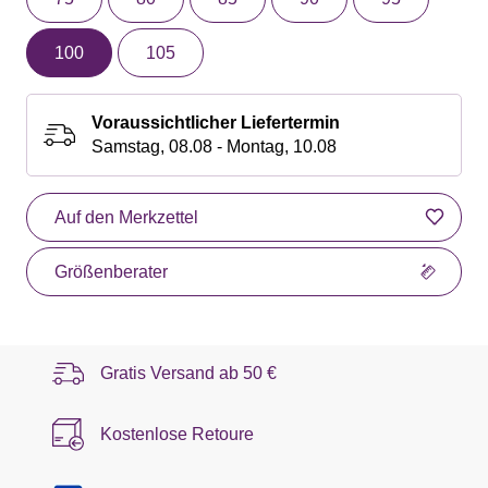
100
105
Voraussichtlicher Liefertermin
Samstag, 08.08 - Montag, 10.08
Auf den Merkzettel
Größenberater
Gratis Versand ab
50 €
Kostenlose Retoure