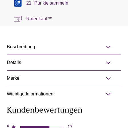
21 °Punkte sammeln
Ratenkauf **
Beschreibung
Details
Marke
Wichtige Informationen
Kundenbewertungen
5
17