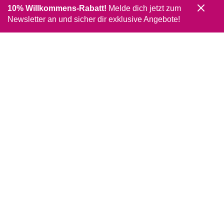
10% Willkommens-Rabatt!
Melde dich jetzt zum
Newsletter an und sicher dir exklusive Angebote!