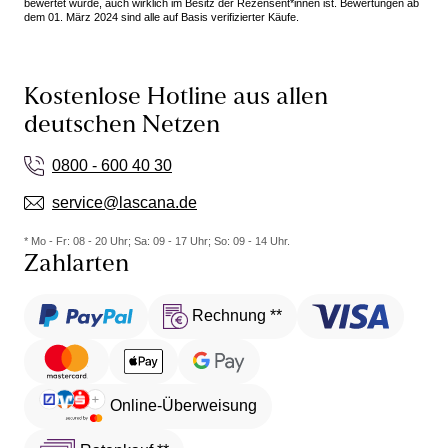
bewertet wurde, auch wirklich im Besitz der Rezensent*innen ist. Bewertungen ab
dem 01. März 2024 sind alle auf Basis verifizierter Käufe.
Kostenlose Hotline aus allen
deutschen Netzen
0800 - 600 40 30
service@lascana.de
* Mo - Fr: 08 - 20 Uhr; Sa: 09 - 17 Uhr; So: 09 - 14 Uhr.
Zahlarten
Rechnung **
Online-Überweisung