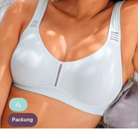
Packung