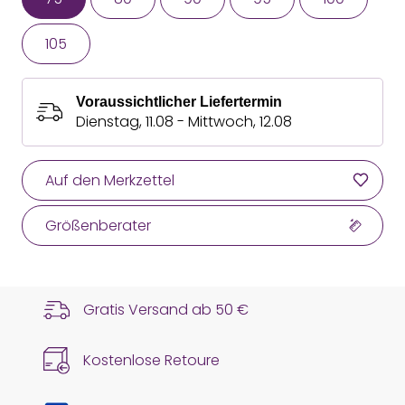
105
Voraussichtlicher Liefertermin
Dienstag, 11.08 - Mittwoch, 12.08
Auf den Merkzettel
Größenberater
Gratis Versand ab
50 €
Kostenlose Retoure