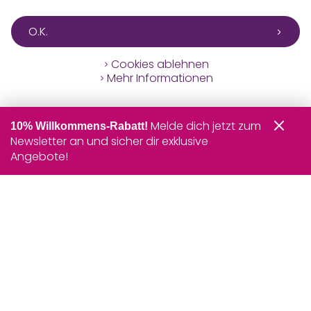
O.K.
Cookies ablehnen
Mehr Informationen
Melde dich jetzt zum
10% Willkommens-Rabatt!
Newsletter an und sicher dir exklusive
Angebote!