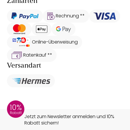
Zahlarten
Rechnung **
Online-Überweisung
Ratenkauf **
Versandart
10%
Rabatt
Jetzt zum Newsletter anmelden und 10%
Rabatt sichern!