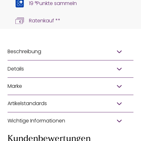
19 °Punkte sammeln
Ratenkauf **
Beschreibung
Details
Marke
Artikelstandards
Wichtige Informationen
Kundenbewertungen