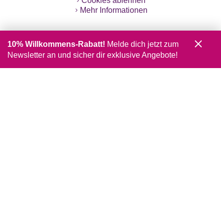
Cookies ablehnen
Mehr Informationen
10% Willkommens-Rabatt!
Melde dich jetzt zum
Newsletter an und sicher dir exklusive Angebote!