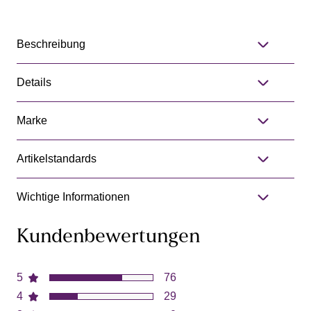
Beschreibung
Details
Marke
Artikelstandards
Wichtige Informationen
Kundenbewertungen
5
76
4
29