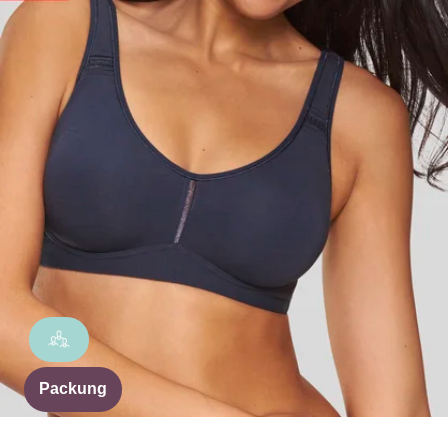
Packung