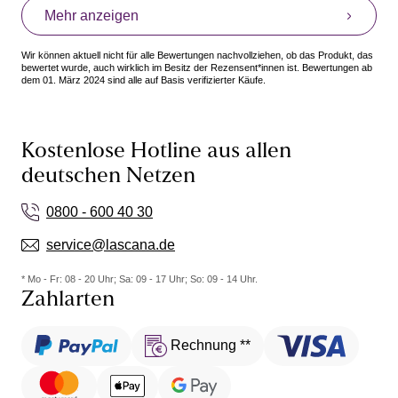
Mehr anzeigen
Wir können aktuell nicht für alle Bewertungen nachvollziehen, ob das Produkt, das
bewertet wurde, auch wirklich im Besitz der Rezensent*innen ist. Bewertungen ab
dem 01. März 2024 sind alle auf Basis verifizierter Käufe.
Kostenlose Hotline aus allen
deutschen Netzen
0800 - 600 40 30
service@lascana.de
* Mo - Fr: 08 - 20 Uhr; Sa: 09 - 17 Uhr; So: 09 - 14 Uhr.
Zahlarten
Rechnung **