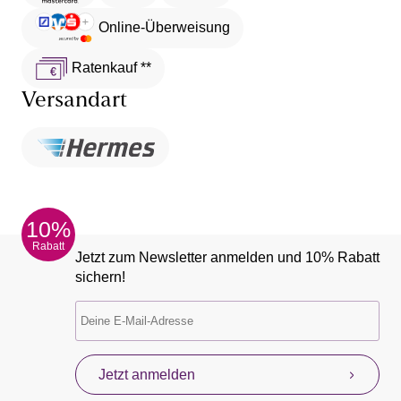
Online-Überweisung
Ratenkauf **
Versandart
10%
Rabatt
Jetzt zum Newsletter anmelden und 10% Rabatt
sichern!
Jetzt anmelden