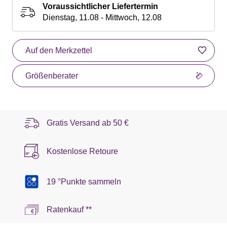
Voraussichtlicher Liefertermin
Dienstag, 11.08 - Mittwoch, 12.08
Auf den Merkzettel
Größenberater
Gratis Versand ab
50 €
Kostenlose Retoure
19 °Punkte sammeln
Ratenkauf **