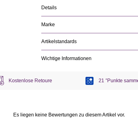
Details
Marke
Artikelstandards
Wichtige Informationen
Kostenlose Retoure
21 °Punkte samm
Es liegen keine Bewertungen zu diesem Artikel vor.