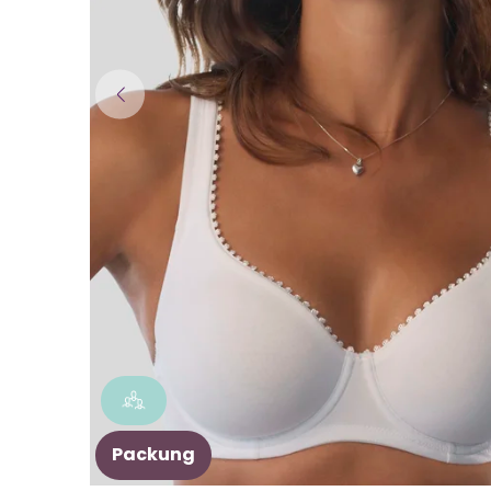
Packung