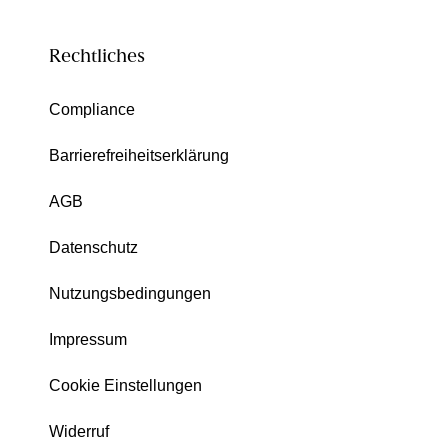
Rechtliches
Compliance
Barrierefreiheitserklärung
AGB
Datenschutz
Nutzungsbedingungen
Impressum
Cookie Einstellungen
Widerruf