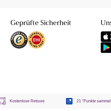
Geprüfte Sicherheit
Un
Kostenlose Retoure
21 °Punkte sammel