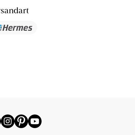
sandart