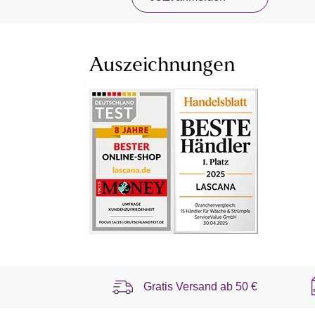
Auszeichnungen
Gratis Versand ab
50 €