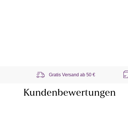
Gratis Versand ab
50 €
Kundenbewertungen