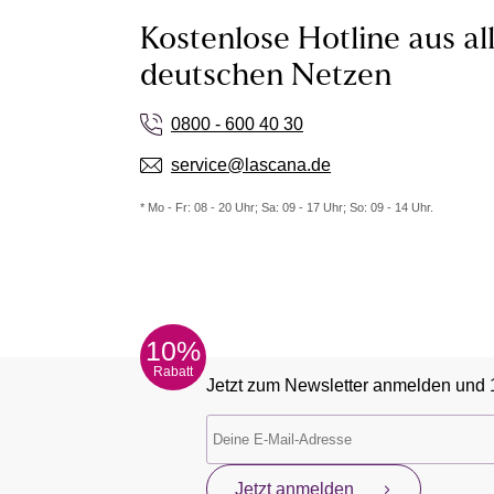
Kostenlose Hotline aus al
deutschen Netzen
0800 - 600 40 30
service@lascana.de
* Mo - Fr: 08 - 20 Uhr; Sa: 09 - 17 Uhr; So: 09 - 14 Uhr.
10%
Rabatt
Jetzt zum Newsletter anmelden und 
Jetzt anmelden