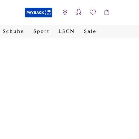
Schuhe
Sport
LSCN
Sale
PAYBACK