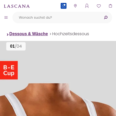
PAYBACK
Hochzeitsdessous
Dessous & Wäsche
/04
01