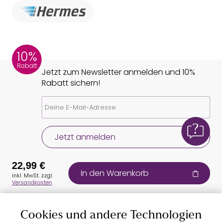
10%
Rabatt
Jetzt zum Newsletter anmelden und 10%
Rabatt sichern!
Jetzt anmelden
22,99 €
In den Warenkorb
inkl. MwSt. zzgl.
Versandkosten
Cookies und andere Technologien