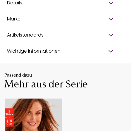
Details
Marke
Artikelstandards
Wichtige Informationen
Passend dazu
Mehr aus der Serie