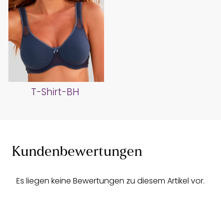
T-Shirt-BH
Kundenbewertungen
Es liegen keine Bewertungen zu diesem Artikel vor.