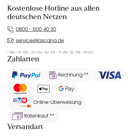
Kostenlose Hotline aus allen
deutschen Netzen
0800 - 600 40 30
service@lascana.de
* Mo - Fr: 08 - 20 Uhr; Sa: 09 - 17 Uhr; So: 09 - 14 Uhr.
Zahlarten
Rechnung **
Online-Überweisung
Ratenkauf **
Versandart