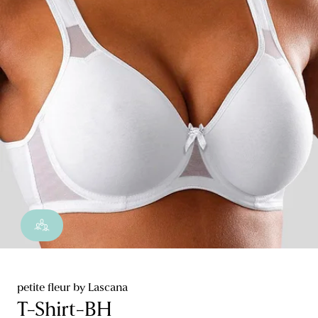
petite fleur by Lascana
T-Shirt-BH