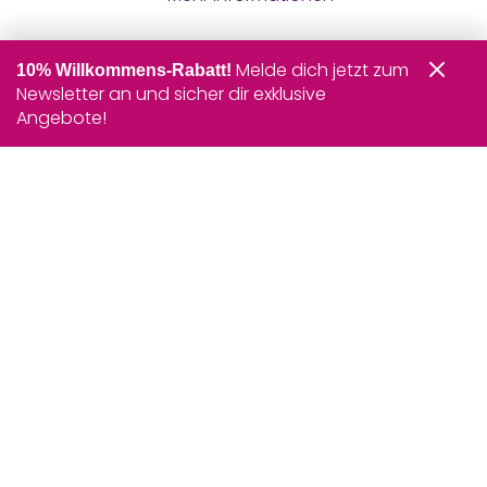
Melde dich jetzt zum
10% Willkommens-Rabatt!
Newsletter an und sicher dir exklusive
Angebote!