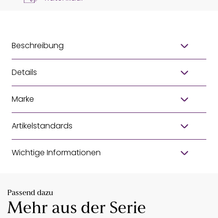
Beschreibung
Details
Marke
Artikelstandards
Wichtige Informationen
Passend dazu
Mehr aus der Serie