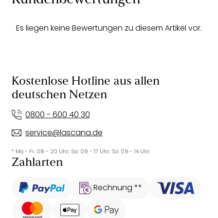
Kundenbewertungen
Es liegen keine Bewertungen zu diesem Artikel vor.
Kostenlose Hotline aus allen
deutschen Netzen
0800 - 600 40 30
service@lascana.de
* Mo - Fr: 08 - 20 Uhr; Sa: 09 - 17 Uhr; So: 09 - 14 Uhr.
Zahlarten
Rechnung **