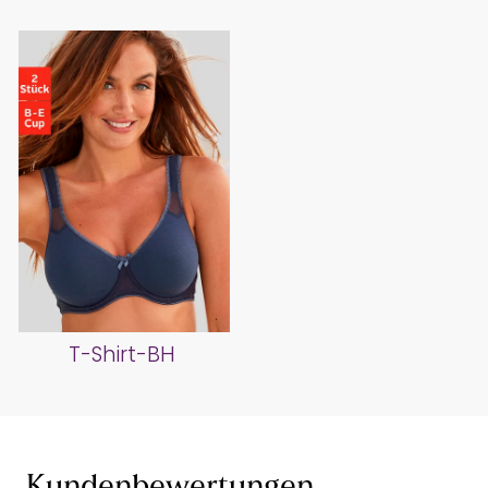
T-Shirt-BH