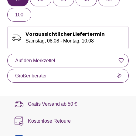
100
Voraussichtlicher Liefertermin
Samstag, 08.08 - Montag, 10.08
Auf den Merkzettel
Größenberater
Gratis Versand ab
50 €
Kostenlose Retoure