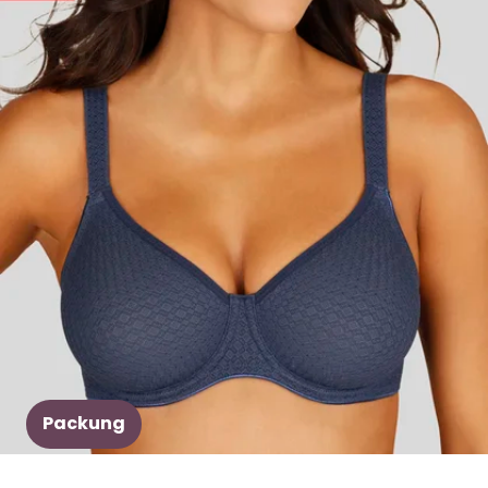
Packung