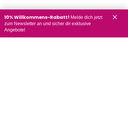
10% Willkommens-Rabatt!
Melde dich jetzt
zum Newsletter an und sicher dir exklusive
Angebote!