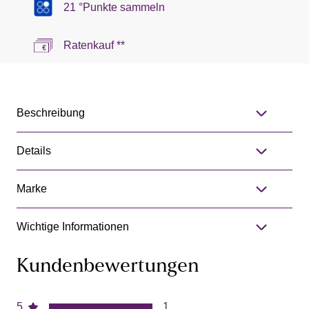
21 °Punkte sammeln
Ratenkauf **
Beschreibung
Details
Marke
Wichtige Informationen
Kundenbewertungen
5
1