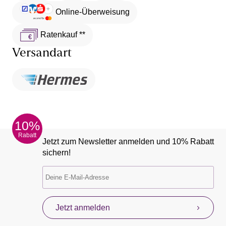
Online-Überweisung
Ratenkauf **
Versandart
10%
Rabatt
Jetzt zum Newsletter anmelden und 10% Rabatt
sichern!
Jetzt anmelden