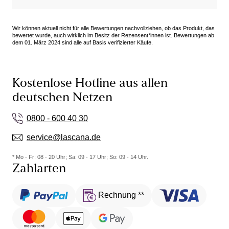
Wir können aktuell nicht für alle Bewertungen nachvollziehen, ob das Produkt, das
bewertet wurde, auch wirklich im Besitz der Rezensent*innen ist. Bewertungen ab
dem 01. März 2024 sind alle auf Basis verifizierter Käufe.
Kostenlose Hotline aus allen
deutschen Netzen
0800 - 600 40 30
service@lascana.de
* Mo - Fr: 08 - 20 Uhr; Sa: 09 - 17 Uhr; So: 09 - 14 Uhr.
Zahlarten
Rechnung **