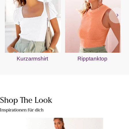
Kurzarmshirt
Ripptanktop
Shop The Look
Inspirationen für dich