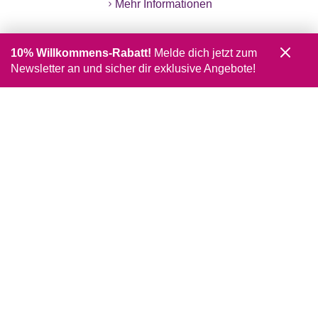
Mehr Informationen
10% Willkommens-Rabatt!
Melde dich jetzt zum
Newsletter an und sicher dir exklusive Angebote!