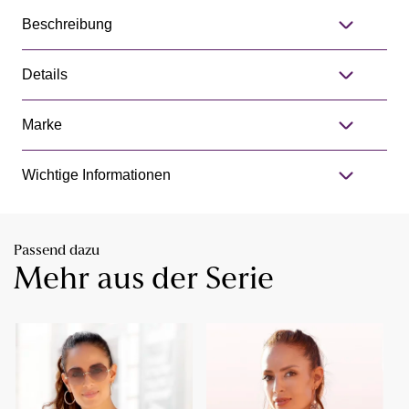
Beschreibung
Details
Marke
Wichtige Informationen
Passend dazu
Mehr aus der Serie