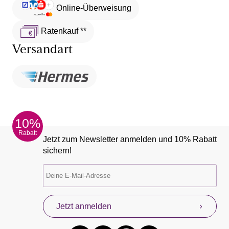
Online-Überweisung
Ratenkauf **
Versandart
10%
Rabatt
Jetzt zum Newsletter anmelden und 10% Rabatt
sichern!
Jetzt anmelden