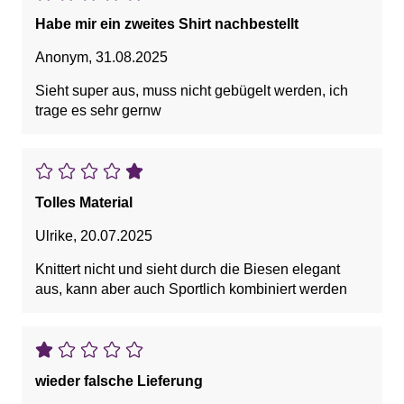
Habe mir ein zweites Shirt nachbestellt
Anonym
,
31.08.2025
Sieht super aus, muss nicht gebügelt werden, ich
trage es sehr gernw
Tolles Material
Ulrike
,
20.07.2025
Knittert nicht und sieht durch die Biesen elegant
aus, kann aber auch Sportlich kombiniert werden
wieder falsche Lieferung