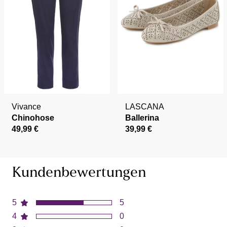
Vivance
LASCANA
Chinohose
Ballerina
49,99 €
39,99 €
Kundenbewertungen
5
5
4
0