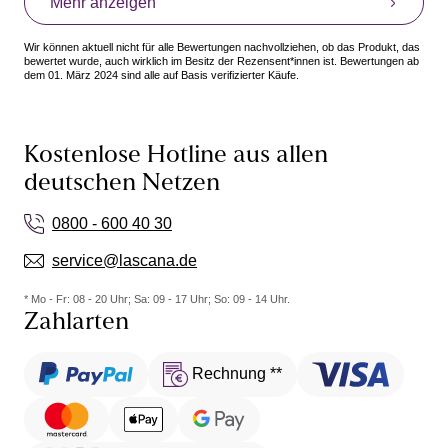
Mehr anzeigen
Wir können aktuell nicht für alle Bewertungen nachvollziehen, ob das Produkt, das
bewertet wurde, auch wirklich im Besitz der Rezensent*innen ist. Bewertungen ab
dem 01. März 2024 sind alle auf Basis verifizierter Käufe.
Kostenlose Hotline aus allen
deutschen Netzen
0800 - 600 40 30
service@lascana.de
* Mo - Fr: 08 - 20 Uhr; Sa: 09 - 17 Uhr; So: 09 - 14 Uhr.
Zahlarten
Rechnung **