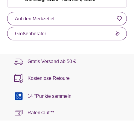
Auf den Merkzettel
Größenberater
Gratis Versand ab
50 €
Kostenlose Retoure
14 °Punkte sammeln
Ratenkauf **