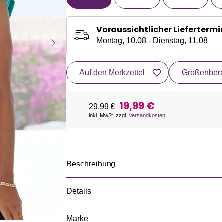
Voraussichtlicher Liefertermi
Montag, 10.08 - Dienstag, 11.08
Auf den Merkzettel
Größenbera
19,99 €
29,99 €
inkl. MwSt. zzgl.
Versandkosten
Beschreibung
Details
Marke