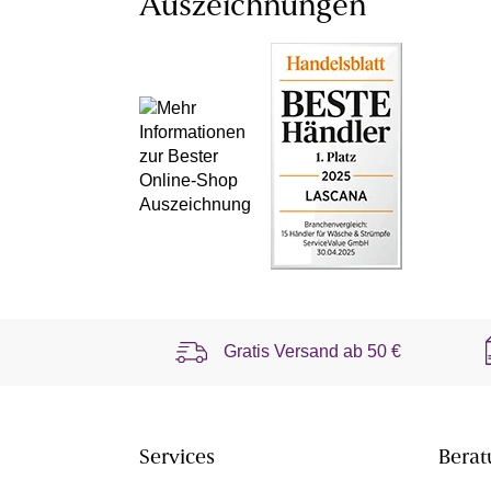
Auszeichnungen
Gratis Versand ab
50 €
Services
Berat