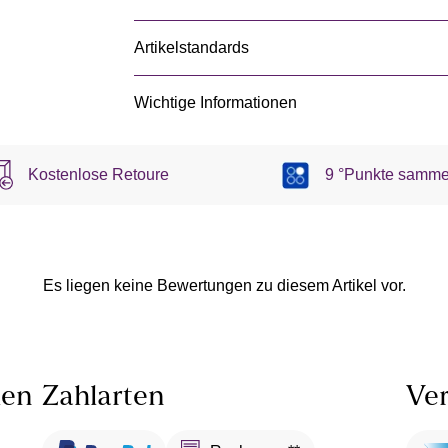
Artikelstandards
Wichtige Informationen
Kostenlose Retoure
9 °Punkte samme
Es liegen keine Bewertungen zu diesem Artikel vor.
len
Zahlarten
Ver