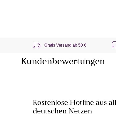
Gratis Versand ab
50 €
Kundenbewertungen
Kostenlose Hotline aus al
deutschen Netzen