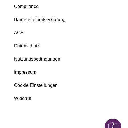
Compliance
Barrierefreiheitserklärung
AGB
Datenschutz
Nutzungsbedingungen
Impressum
Cookie Einstellungen
Widerruf