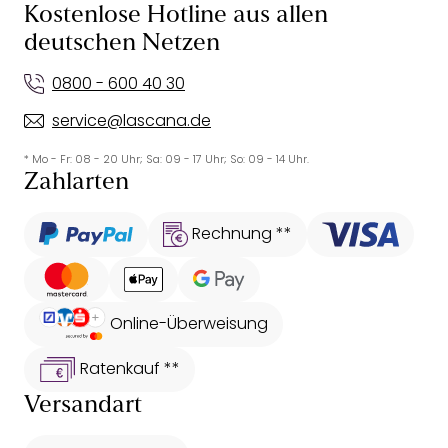
Kostenlose Hotline aus allen
deutschen Netzen
0800 - 600 40 30
service@lascana.de
* Mo - Fr: 08 - 20 Uhr; Sa: 09 - 17 Uhr; So: 09 - 14 Uhr.
Zahlarten
Rechnung **
Online-Überweisung
Ratenkauf **
Versandart