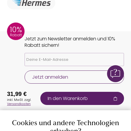
10%
Rabatt
Jetzt zum Newsletter anmelden und 10%
Rabatt sichern!
Jetzt anmelden
31,99 €
In den Warenkorb
inkl. MwSt. zzgl.
Versandkosten
Cookies und andere Technologien