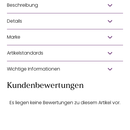
Beschreibung
Details
Marke
Artikelstandards
Wichtige Informationen
Kundenbewertungen
Es liegen keine Bewertungen zu diesem Artikel vor.