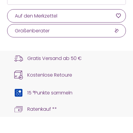
Auf den Merkzettel
Größenberater
Gratis Versand ab
50 €
Kostenlose Retoure
15 °Punkte sammeln
Ratenkauf **