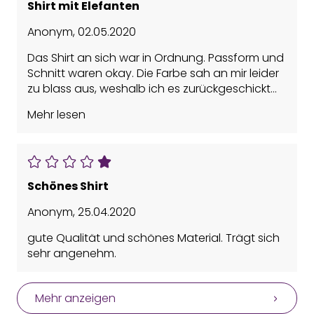
Shirt mit Elefanten
Anonym
,
02.05.2020
Das Shirt an sich war in Ordnung. Passform und
Schnitt waren okay. Die Farbe sah an mir leider
zu blass aus, weshalb ich es zurückgeschickt
habe.
Mehr lesen
Schönes Shirt
Anonym
,
25.04.2020
gute Qualität und schönes Material. Trägt sich
sehr angenehm.
Mehr anzeigen