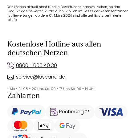
Wir können aktuell nicht für alle Bewertungen nachvollziehen, ob das
Produkt, das bewertet wurde, auch wirklich im Besitz der Rezensent*innen
ist. Bewertungen ab dem 01. März 2024 sind alle auf Basis verifizierter
Käufe.
Kostenlose Hotline aus allen
deutschen Netzen
0800 - 600 40 30
service@lascana.de
* Mo - Fr: 08 - 20 Uhr; Sa: 09 - 17 Uhr; So: 09 - 14 Uhr.
Zahlarten
Rechnung **