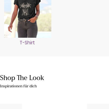
T-Shirt
Shop The Look
Inspirationen für dich