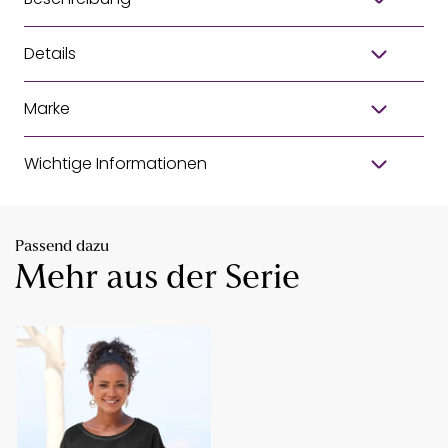
Details
Marke
Wichtige Informationen
Passend dazu
Mehr aus der Serie