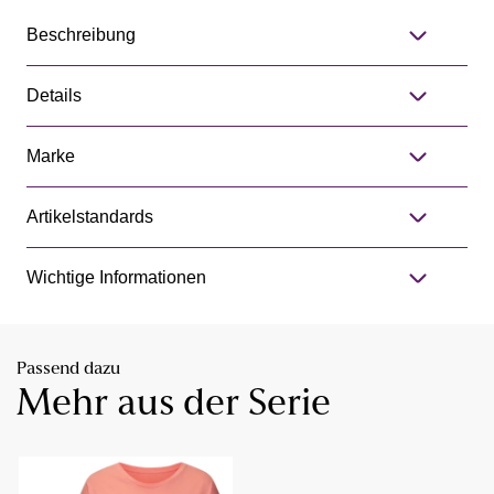
Beschreibung
Details
Marke
Artikelstandards
Wichtige Informationen
Passend dazu
Mehr aus der Serie