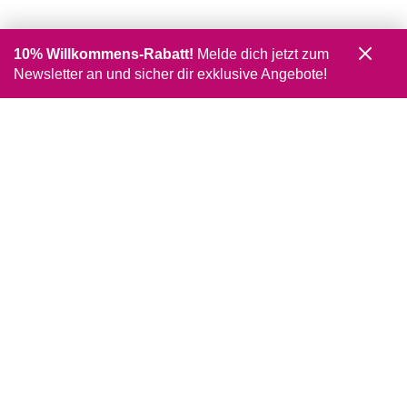
10% Willkommens-Rabatt!
Melde dich jetzt zum
Newsletter an und sicher dir exklusive Angebote!