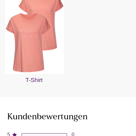
T-Shirt
Kundenbewertungen
5
0