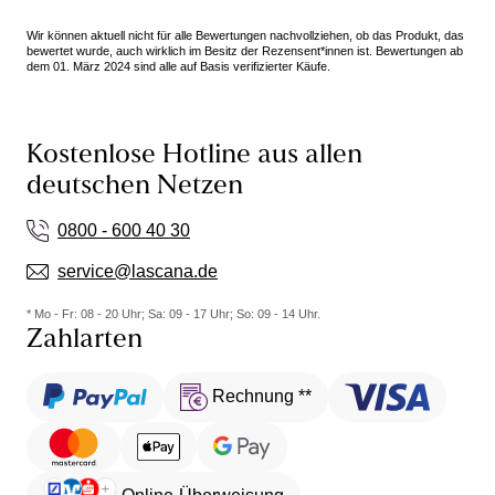
Wir können aktuell nicht für alle Bewertungen nachvollziehen, ob das Produkt, das
bewertet wurde, auch wirklich im Besitz der Rezensent*innen ist. Bewertungen ab
dem 01. März 2024 sind alle auf Basis verifizierter Käufe.
Kostenlose Hotline aus allen
deutschen Netzen
0800 - 600 40 30
service@lascana.de
* Mo - Fr: 08 - 20 Uhr; Sa: 09 - 17 Uhr; So: 09 - 14 Uhr.
Zahlarten
Rechnung **