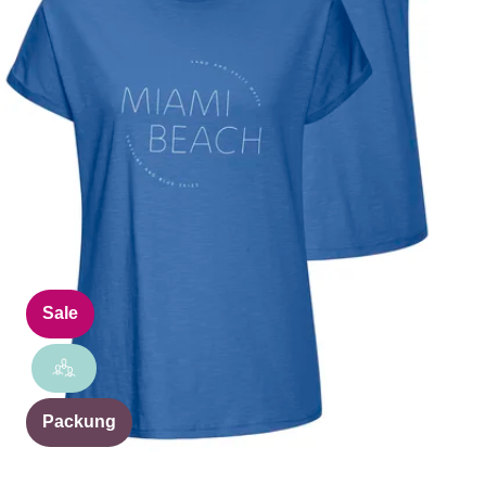
Sale
Packung