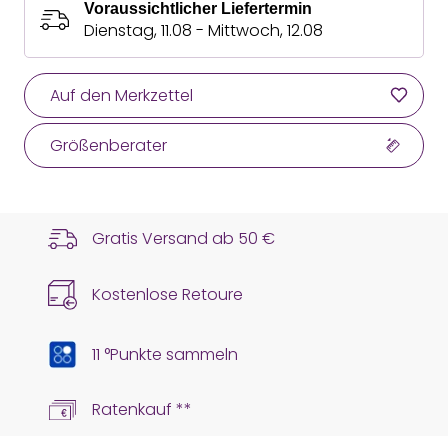
Voraussichtlicher Liefertermin
Dienstag, 11.08 - Mittwoch, 12.08
Auf den Merkzettel
Größenberater
Gratis Versand ab
50 €
Kostenlose Retoure
11 °Punkte sammeln
Ratenkauf **