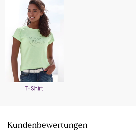
T-Shirt
Kundenbewertungen