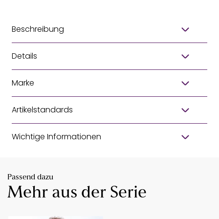
Beschreibung
Details
Marke
Artikelstandards
Wichtige Informationen
Passend dazu
Mehr aus der Serie