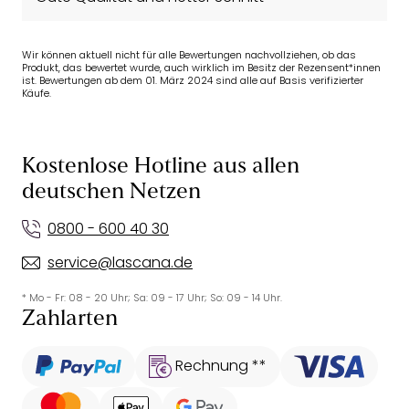
Wir können aktuell nicht für alle Bewertungen nachvollziehen, ob das
Produkt, das bewertet wurde, auch wirklich im Besitz der Rezensent*innen
ist. Bewertungen ab dem 01. März 2024 sind alle auf Basis verifizierter
Käufe.
Kostenlose Hotline aus allen
deutschen Netzen
0800 - 600 40 30
service@lascana.de
* Mo - Fr: 08 - 20 Uhr; Sa: 09 - 17 Uhr; So: 09 - 14 Uhr.
Zahlarten
Rechnung **