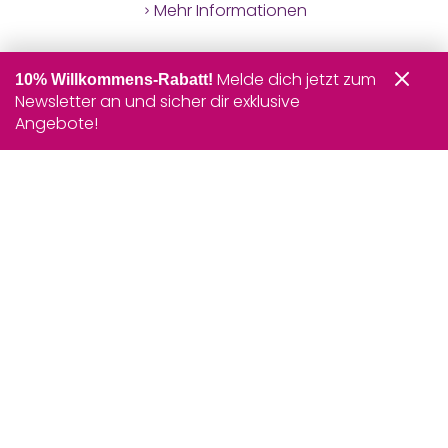
Mehr Informationen
Melde dich jetzt zum
10% Willkommens-Rabatt!
Newsletter an und sicher dir exklusive
Angebote!