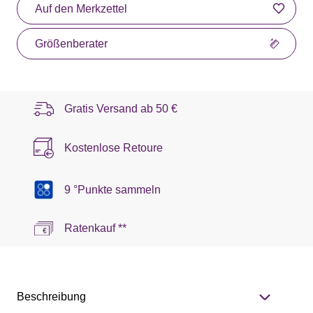
Auf den Merkzettel
Größenberater
Gratis Versand ab
50 €
Kostenlose Retoure
9 °Punkte sammeln
Ratenkauf **
Beschreibung