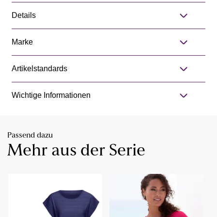
Details
Marke
Artikelstandards
Wichtige Informationen
Passend dazu
Mehr aus der Serie