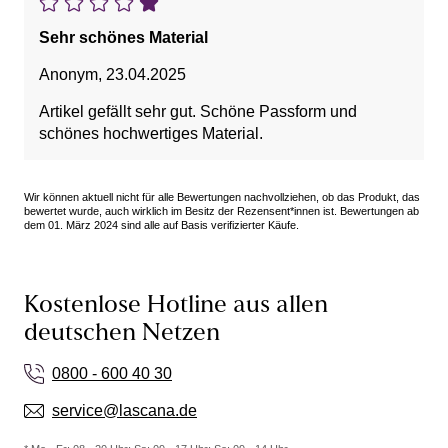
Sehr schönes Material
Anonym
,
23.04.2025
Artikel gefällt sehr gut. Schöne Passform und
schönes hochwertiges Material.
Wir können aktuell nicht für alle Bewertungen nachvollziehen, ob das Produkt, das
bewertet wurde, auch wirklich im Besitz der Rezensent*innen ist. Bewertungen ab
dem 01. März 2024 sind alle auf Basis verifizierter Käufe.
Kostenlose Hotline aus allen
deutschen Netzen
0800 - 600 40 30
service@lascana.de