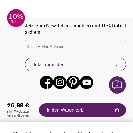
10%
Rabatt
Jetzt zum Newsletter anmelden und 10% Rabatt
sichern!
Jetzt anmelden
26,99 €
In den Warenkorb
inkl. MwSt. zzgl.
Versandkosten
Auszeichnungen