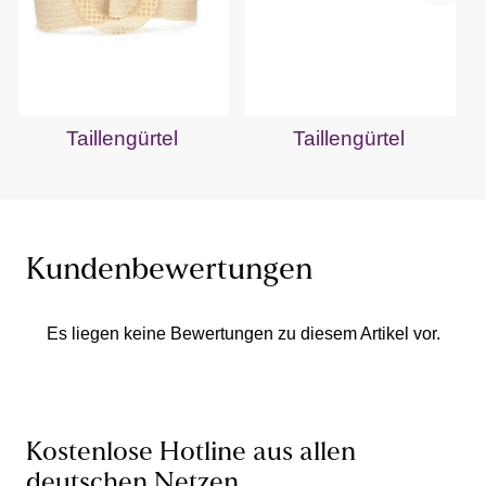
Taillengürtel
Taillengürtel
Kundenbewertungen
Es liegen keine Bewertungen zu diesem Artikel vor.
Kostenlose Hotline aus allen
deutschen Netzen