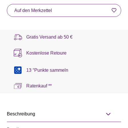
Auf den Merkzettel
Gratis Versand ab
50 €
Kostenlose Retoure
13 °Punkte sammeln
Ratenkauf **
Beschreibung