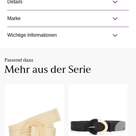
Details
Marke
Wichtige Informationen
Passend dazu
Mehr aus der Serie