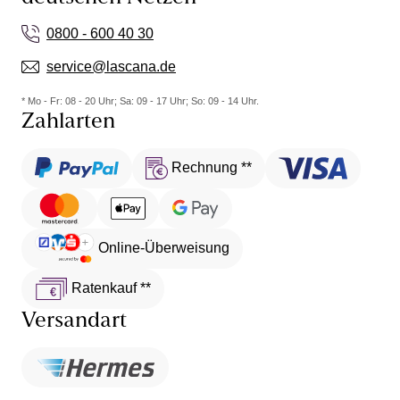
0800 - 600 40 30
service@lascana.de
* Mo - Fr: 08 - 20 Uhr; Sa: 09 - 17 Uhr; So: 09 - 14 Uhr.
Zahlarten
Rechnung **
Online-Überweisung
Ratenkauf **
Versandart