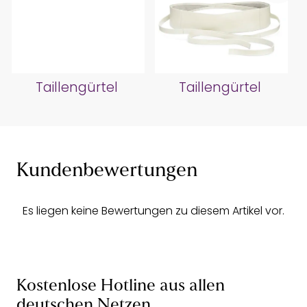
Taillengürtel
Taillengürtel
Kundenbewertungen
Es liegen keine Bewertungen zu diesem Artikel vor.
Kostenlose Hotline aus allen
deutschen Netzen