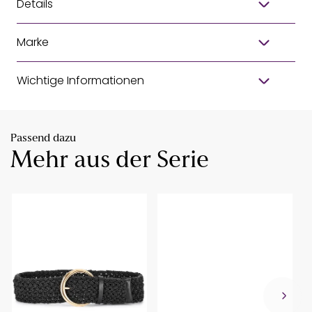
Details
Marke
Wichtige Informationen
Passend dazu
Mehr aus der Serie