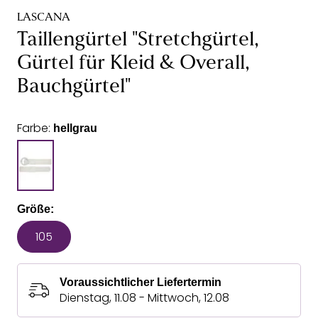
LASCANA
Taillengürtel "Stretchgürtel,
Gürtel für Kleid & Overall,
Bauchgürtel"
Farbe:
hellgrau
Größe:
105
Voraussichtlicher Liefertermin
Dienstag, 11.08 - Mittwoch, 12.08