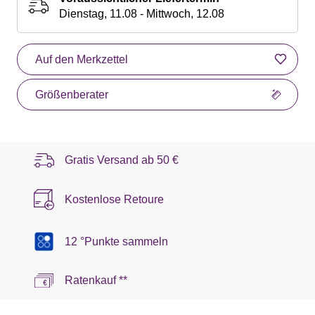
Dienstag, 11.08 - Mittwoch, 12.08
Auf den Merkzettel
Größenberater
Gratis Versand ab
50 €
Kostenlose Retoure
12 °Punkte sammeln
Ratenkauf **