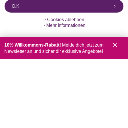
O.K.
Cookies ablehnen
Mehr Informationen
10% Willkommens-Rabatt!
Melde dich jetzt zum
Newsletter an und sicher dir exklusive Angebote!