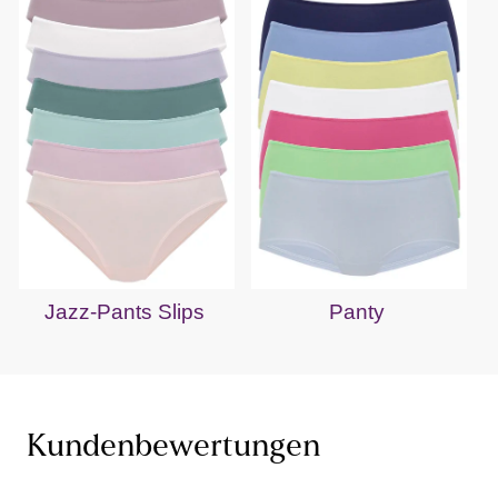
Jazz-Pants Slips
Panty
Kundenbewertungen