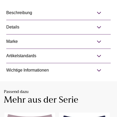
Beschreibung
Details
Marke
Artikelstandards
Wichtige Informationen
Passend dazu
Mehr aus der Serie