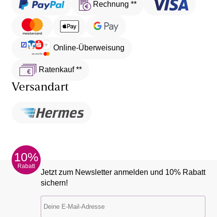
Rechnung **
Online-Überweisung
Ratenkauf **
Versandart
10%
Rabatt
Jetzt zum Newsletter anmelden und 10% Rabatt
sichern!