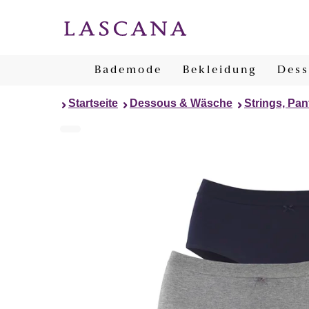
Bademode
Bekleidung
Dess
Startseite
Dessous & Wäsche
Strings, Pan