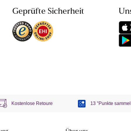
Geprüfte Sicherheit
Un
Kostenlose Retoure
13 °Punkte sammel