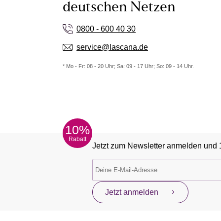
deutschen Netzen
0800 - 600 40 30
service@lascana.de
* Mo - Fr: 08 - 20 Uhr; Sa: 09 - 17 Uhr; So: 09 - 14 Uhr.
10%
Rabatt
Jetzt zum Newsletter anmelden und 
Jetzt anmelden