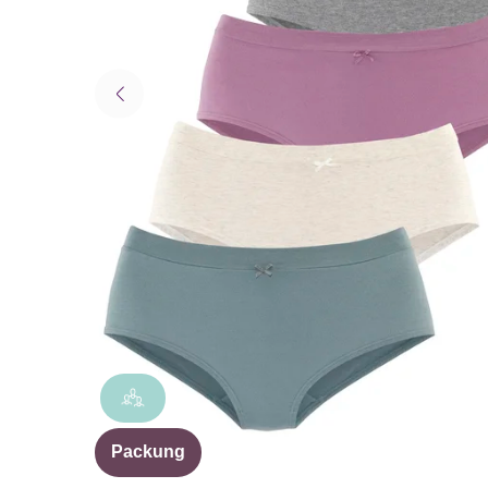
Packung