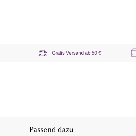
Gratis Versand ab
50 €
Passend dazu