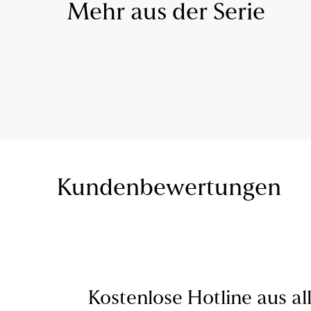
Mehr aus der Serie
Kundenbewertungen
Kostenlose Hotline aus al