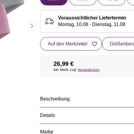
Voraussichtlicher Liefertermin
Montag, 10.08 - Dienstag, 11.08
Auf den Merkzettel
Größenbera
26,99 €
inkl. MwSt. zzgl.
Versandkosten
Beschreibung
Details
Marke