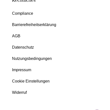
Rechtliches
Compliance
Barrierefreiheitserklärung
AGB
Datenschutz
Nutzungsbedingungen
Impressum
Cookie Einstellungen
Widerruf