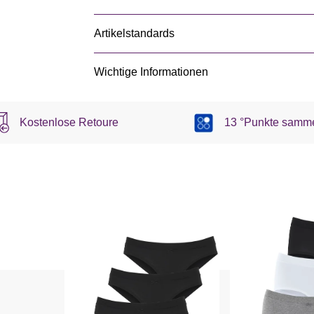
Artikelstandards
Wichtige Informationen
Kostenlose Retoure
13 °Punkte samm