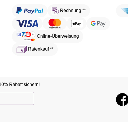
Rechnung **
Online-Überweisung
Ratenkauf **
10% Rabatt sichern!