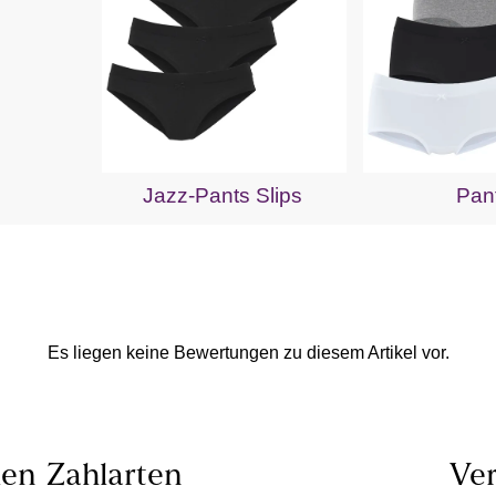
Jazz-Pants Slips
Pan
Es liegen keine Bewertungen zu diesem Artikel vor.
len
Zahlarten
Ver