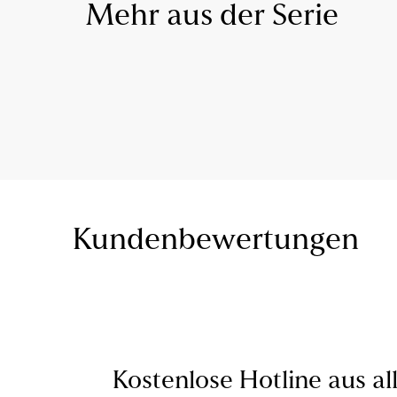
Mehr aus der Serie
Kundenbewertungen
Kostenlose Hotline aus al