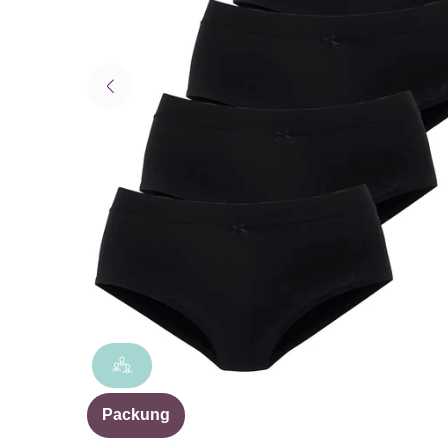
Packung