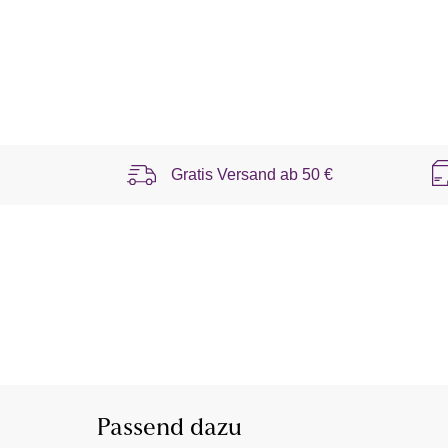
Gratis Versand ab
50 €
Passend dazu