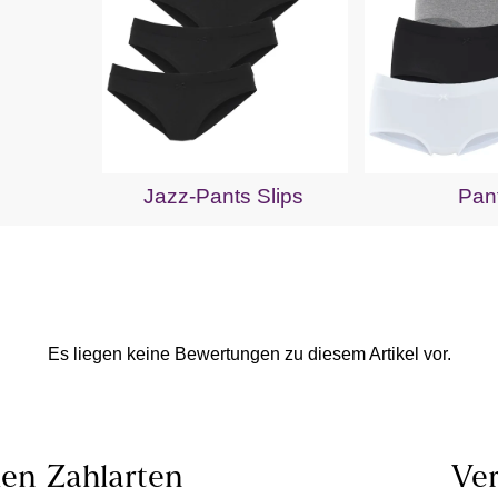
Jazz-Pants Slips
Pan
Es liegen keine Bewertungen zu diesem Artikel vor.
len
Zahlarten
Ver