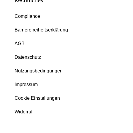
Rechtliches
Compliance
Barrierefreiheitserklärung
AGB
Datenschutz
Nutzungsbedingungen
Impressum
Cookie Einstellungen
Widerruf