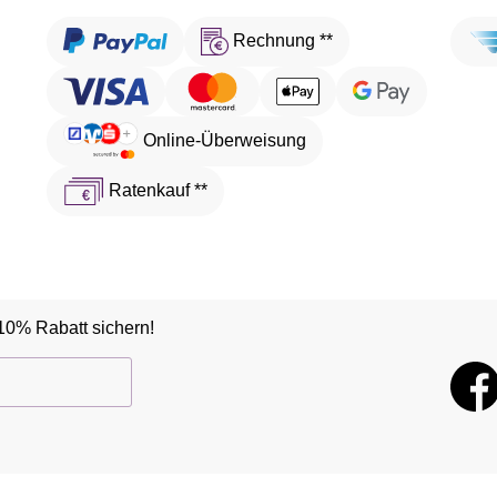
Rechnung **
Online-Überweisung
Ratenkauf **
10% Rabatt sichern!