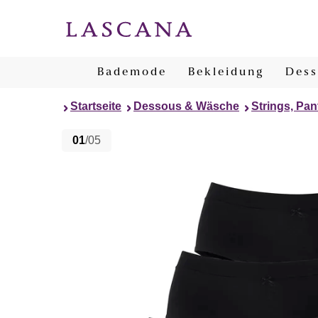
Bademode
Bekleidung
Dess
Startseite
Dessous & Wäsche
Strings, Pan
01
/05