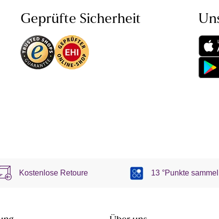
Geprüfte Sicherheit
Un
Kostenlose Retoure
13 °Punkte sammel