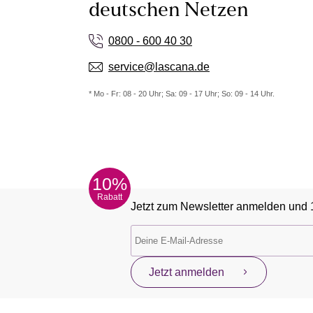
deutschen Netzen
0800 - 600 40 30
service@lascana.de
* Mo - Fr: 08 - 20 Uhr; Sa: 09 - 17 Uhr; So: 09 - 14 Uhr.
10%
Rabatt
Jetzt zum Newsletter anmelden und 
Jetzt anmelden