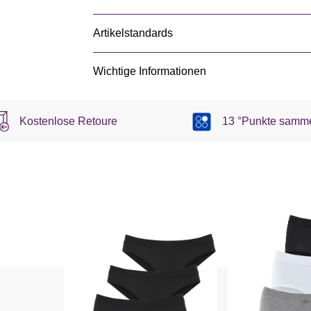
Artikelstandards
Wichtige Informationen
Kostenlose Retoure
13 °Punkte samm