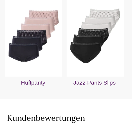
Hüftpanty
Jazz-Pants Slips
Kundenbewertungen