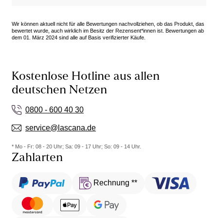
Wir können aktuell nicht für alle Bewertungen nachvollziehen, ob das Produkt, das
bewertet wurde, auch wirklich im Besitz der Rezensent*innen ist. Bewertungen ab
dem 01. März 2024 sind alle auf Basis verifizierter Käufe.
Kostenlose Hotline aus allen
deutschen Netzen
0800 - 600 40 30
service@lascana.de
* Mo - Fr: 08 - 20 Uhr; Sa: 09 - 17 Uhr; So: 09 - 14 Uhr.
Zahlarten
Rechnung **