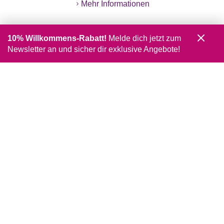
Mehr Informationen
10% Willkommens-Rabatt!
Melde dich jetzt zum
Newsletter an und sicher dir exklusive Angebote!