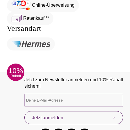
Online-Überweisung
Ratenkauf **
Versandart
10%
Rabatt
Jetzt zum Newsletter anmelden und 10% Rabatt
sichern!
Jetzt anmelden