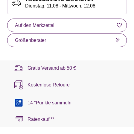
Dienstag, 11.08 - Mittwoch, 12.08
Auf den Merkzettel
Größenberater
Gratis Versand ab
50 €
Kostenlose Retoure
14 °Punkte sammeln
Ratenkauf **