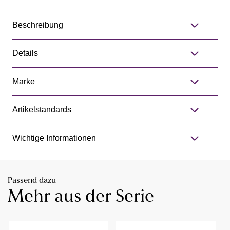
Beschreibung
Details
Marke
Artikelstandards
Wichtige Informationen
Passend dazu
Mehr aus der Serie