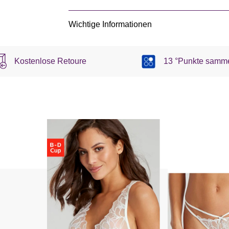
Wichtige Informationen
Kostenlose Retoure
13 °Punkte samm