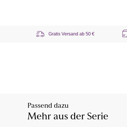
Gratis Versand ab
50 €
Passend dazu
Mehr aus der Serie