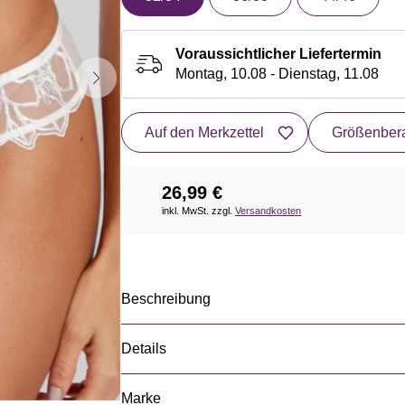
Voraussichtlicher Liefertermin
Montag, 10.08 - Dienstag, 11.08
Auf den Merkzettel
Größenbera
26,99 €
inkl. MwSt. zzgl.
Versandkosten
Beschreibung
Details
Marke