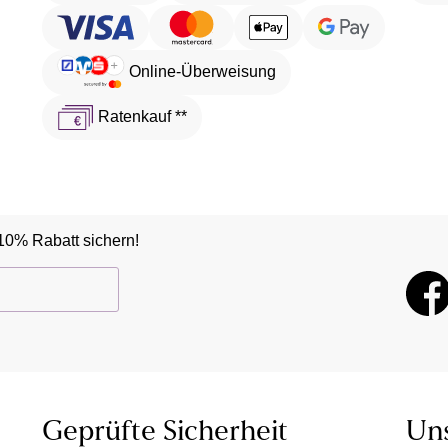
Online-Überweisung
Ratenkauf **
10% Rabatt sichern!
Geprüfte Sicherheit
Un