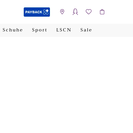
Schuhe
Sport
LSCN
Sale
PAYBACK