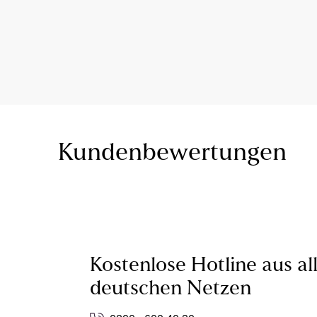
Kundenbewertungen
Kostenlose Hotline aus al
deutschen Netzen