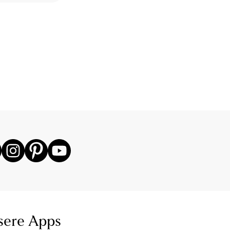
sere Apps