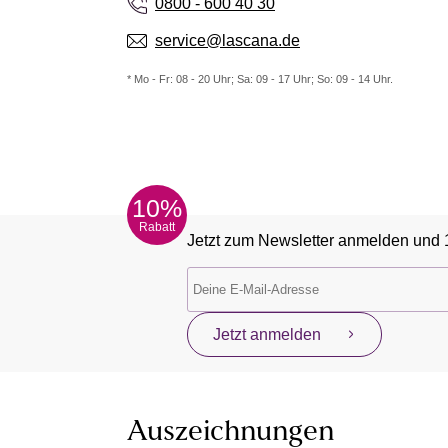
0800 - 600 40 30
service@lascana.de
* Mo - Fr: 08 - 20 Uhr; Sa: 09 - 17 Uhr; So: 09 - 14 Uhr.
10%
Rabatt
Jetzt zum Newsletter anmelden und 
Jetzt anmelden
Auszeichnungen