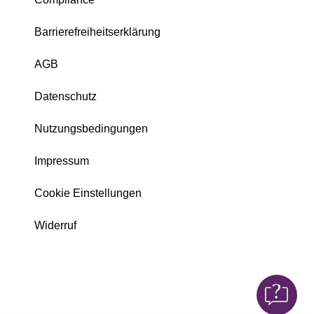
Barrierefreiheitserklärung
AGB
Datenschutz
Nutzungsbedingungen
Impressum
Cookie Einstellungen
Widerruf