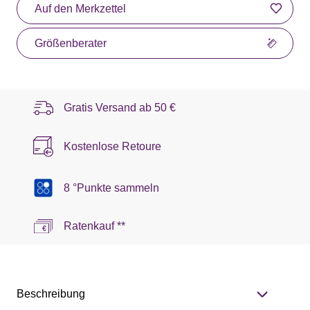
Auf den Merkzettel
Größenberater
Gratis Versand ab
50 €
Kostenlose Retoure
8 °Punkte sammeln
Ratenkauf **
Beschreibung