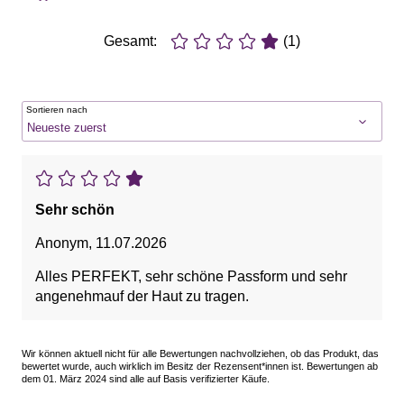
Gesamt:
(1)
Sortieren nach
Sehr schön
Anonym
,
11.07.2026
Alles PERFEKT, sehr schöne Passform und sehr
angenehmauf der Haut zu tragen.
Wir können aktuell nicht für alle Bewertungen nachvollziehen, ob das Produkt, das
bewertet wurde, auch wirklich im Besitz der Rezensent*innen ist. Bewertungen ab
dem 01. März 2024 sind alle auf Basis verifizierter Käufe.