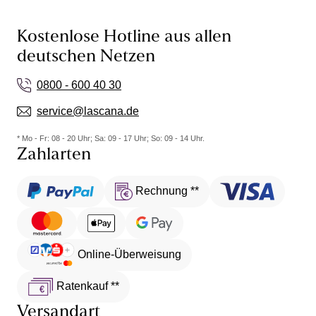
Kostenlose Hotline aus allen
deutschen Netzen
0800 - 600 40 30
service@lascana.de
* Mo - Fr: 08 - 20 Uhr; Sa: 09 - 17 Uhr; So: 09 - 14 Uhr.
Zahlarten
Rechnung **
Online-Überweisung
Ratenkauf **
Versandart