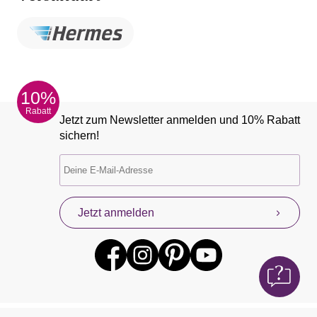
10%
Rabatt
Jetzt zum Newsletter anmelden und 10% Rabatt
sichern!
Jetzt anmelden