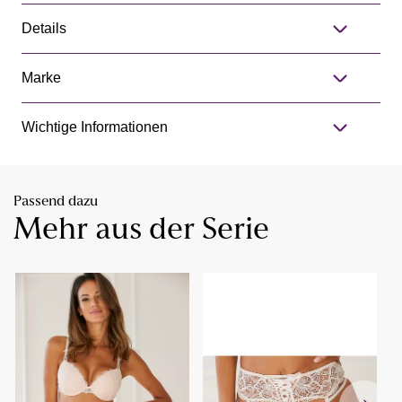
Details
Marke
Wichtige Informationen
Passend dazu
Mehr aus der Serie