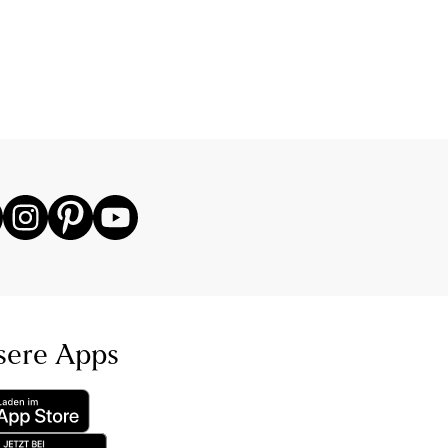
sere Apps