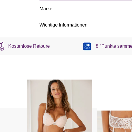
Marke
Wichtige Informationen
Kostenlose Retoure
8 °Punkte samme