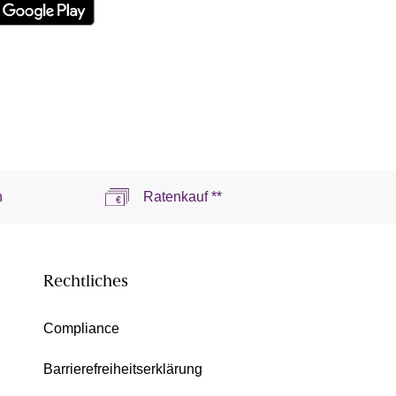
n
Ratenkauf **
Rechtliches
Compliance
Barrierefreiheitserklärung