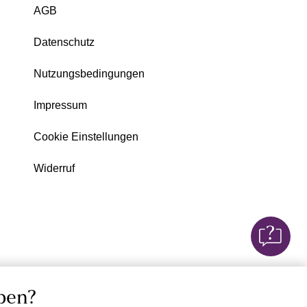
AGB
Datenschutz
Nutzungsbedingungen
Impressum
Cookie Einstellungen
Widerruf
ben?