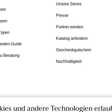
Unsere Stores
pen
Presse
ypen
Partner werden
Typen
Katalog anfordern
oden-Guide
Geschenkgutschein
zu Beratung
Nachhaltigkeit
kies und andere Technologien erlau