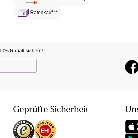
Ratenkauf **
10% Rabatt sichern!
Geprüfte Sicherheit
Un