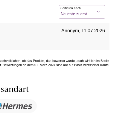
Sortieren nach
Anonym
,
11.07.2026
 nachvollziehen, ob das Produkt, das bewertet wurde, auch wirklich im Besitz
. Bewertungen ab dem 01. März 2024 sind alle auf Basis verifizierter Käufe.
sandart