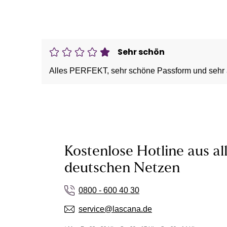
Sehr schön
Alles PERFEKT, sehr schöne Passform und sehr 
Kostenlose Hotline aus al
deutschen Netzen
0800 - 600 40 30
service@lascana.de