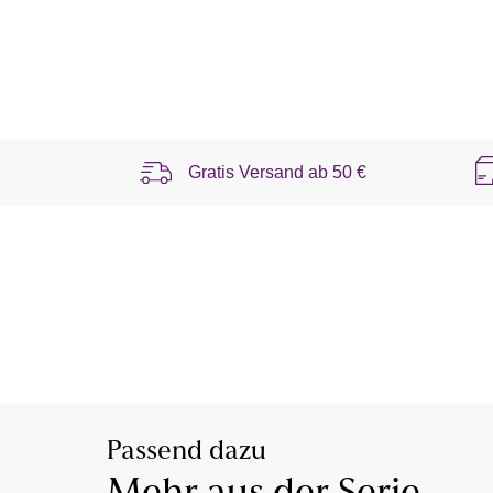
Gratis Versand ab
50 €
Passend dazu