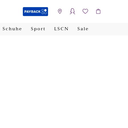
Schuhe
Sport
LSCN
Sale
PAYBACK