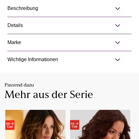
Beschreibung
Details
Marke
Wichtige Informationen
Passend dazu
Mehr aus der Serie