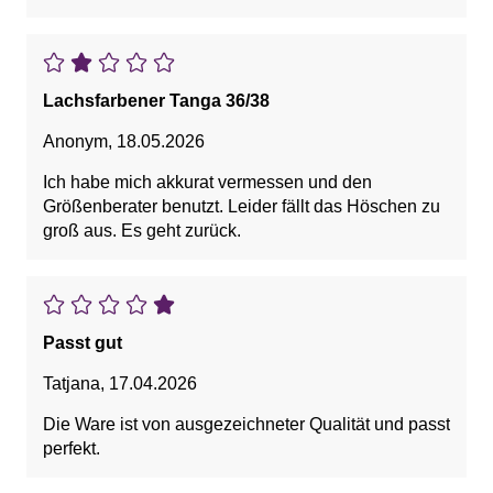
Lachsfarbener Tanga 36/38
Anonym
,
18.05.2026
Ich habe mich akkurat vermessen und den
Größenberater benutzt. Leider fällt das Höschen zu
groß aus. Es geht zurück.
Passt gut
Tatjana
,
17.04.2026
Die Ware ist von ausgezeichneter Qualität und passt
perfekt.