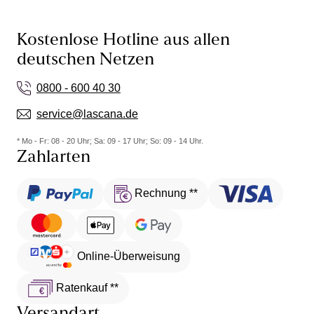
Kostenlose Hotline aus allen
deutschen Netzen
0800 - 600 40 30
service@lascana.de
* Mo - Fr: 08 - 20 Uhr; Sa: 09 - 17 Uhr; So: 09 - 14 Uhr.
Zahlarten
Rechnung **
Online-Überweisung
Ratenkauf **