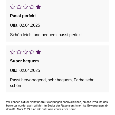
Passt perfekt
Ulla
,
02.04.2025
Schön leicht und bequem, passt perfekt
Super bequem
Ulla
,
02.04.2025
Passt hervorragend, sehr bequem, Farbe sehr
schön
Wir können aktuell nicht für alle Bewertungen nachvollziehen, ob das Produkt, das
bewertet wurde, auch wirklich im Besitz der Rezensent*innen ist. Bewertungen ab
dem 01. März 2024 sind alle auf Basis verifizierter Käufe.