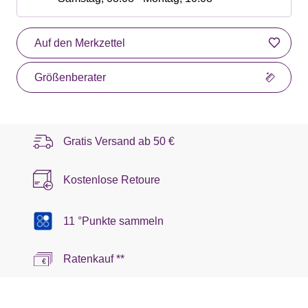
Auf den Merkzettel
Größenberater
Gratis Versand ab
50 €
Kostenlose Retoure
11 °Punkte sammeln
Ratenkauf **