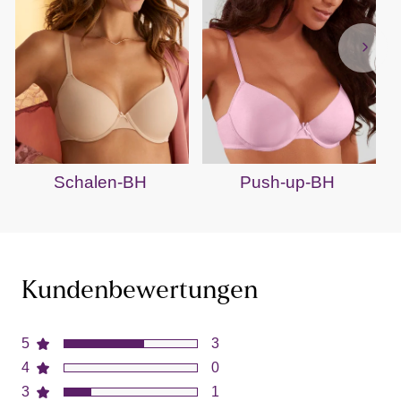
Schalen-BH
Push-up-BH
Kundenbewertungen
5
3
4
0
3
1