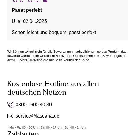
Passt perfekt
Ulla
,
02.04.2025
Schön leicht und bequem, passt perfekt
Wir können aktuell nicht für alle Bewertungen nachvollziehen, ob das Produkt, das
bewertet wurde, auch wirklich im Besitz der Rezensent*innen ist. Bewertungen ab
dem 01. März 2024 sind alle auf Basis verifizierter Käufe.
Kostenlose Hotline aus allen
deutschen Netzen
0800 - 600 40 30
service@lascana.de
* Mo - Fr: 08 - 20 Uhr; Sa: 09 - 17 Uhr; So: 09 - 14 Uhr.
Zahlarten