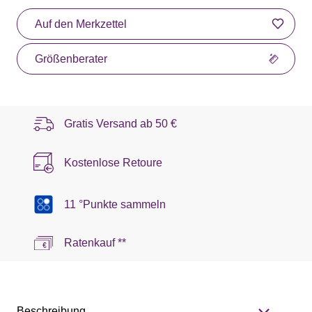
Auf den Merkzettel
Größenberater
Gratis Versand ab
50 €
Kostenlose Retoure
11 °Punkte sammeln
Ratenkauf **
Beschreibung