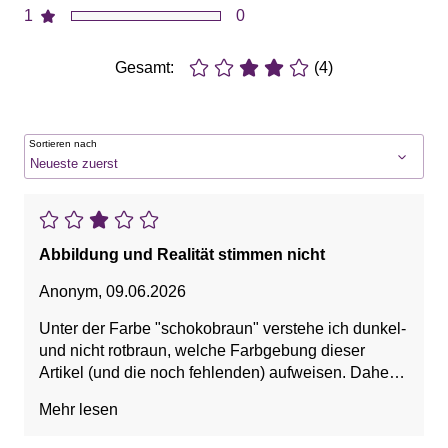
1
0
Gesamt:
(4)
Sortieren nach
Abbildung und Realität stimmen nicht
Anonym
,
09.06.2026
Unter der Farbe "schokobraun" verstehe ich dunkel-
und nicht rotbraun, welche Farbgebung dieser
Artikel (und die noch fehlenden) aufweisen. Daher
Retoure.
Mehr lesen