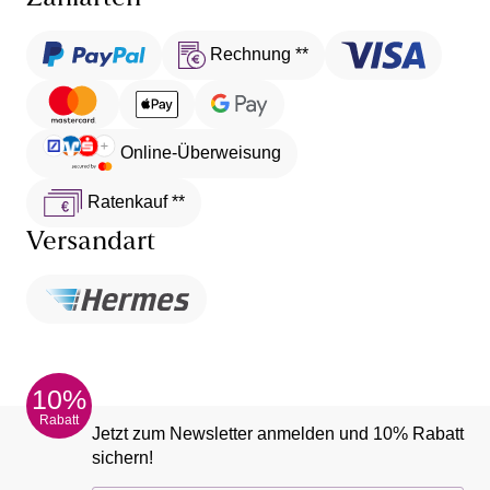
Rechnung **
Online-Überweisung
Ratenkauf **
Versandart
10%
Rabatt
Jetzt zum Newsletter anmelden und 10% Rabatt
sichern!