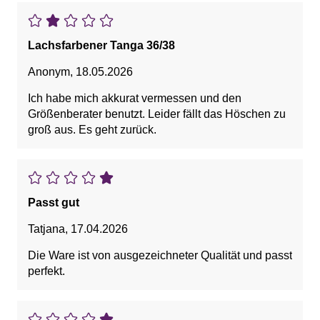
Lachsfarbener Tanga 36/38
Anonym
,
18.05.2026
Ich habe mich akkurat vermessen und den
Größenberater benutzt. Leider fällt das Höschen zu
groß aus. Es geht zurück.
Passt gut
Tatjana
,
17.04.2026
Die Ware ist von ausgezeichneter Qualität und passt
perfekt.