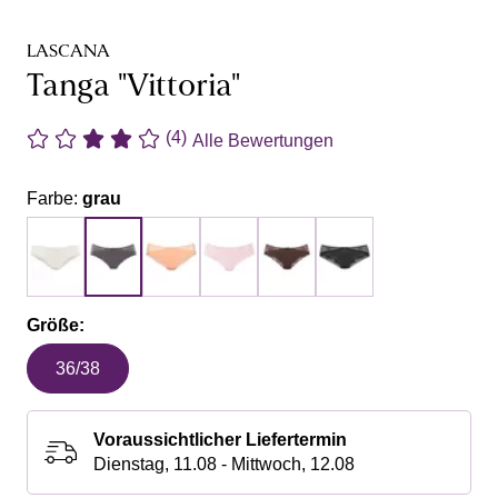
LASCANA
Tanga "Vittoria"
(4)
Alle Bewertungen
Farbe:
grau
Größe:
36/38
Voraussichtlicher Liefertermin
Dienstag, 11.08 - Mittwoch, 12.08