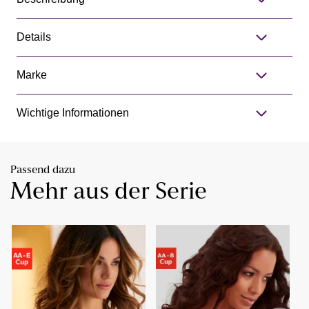
Details
Marke
Wichtige Informationen
Passend dazu
Mehr aus der Serie