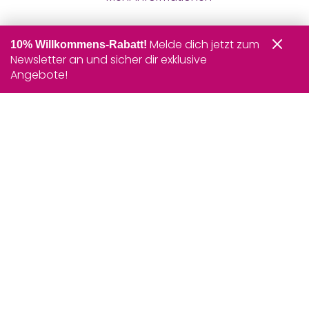
Melde dich jetzt zum
10% Willkommens-Rabatt!
Newsletter an und sicher dir exklusive
Angebote!