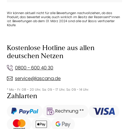
Wir können aktuell nicht für alle Bewertungen nachvollziehen, ob das
Produkt, das bewertet wurde, auch wirklich im Besitz der Rezensent*innen
ist. Bewertungen ab dem 01. März 2024 sind alle auf Basis verifizierter
Käufe.
Kostenlose Hotline aus allen
deutschen Netzen
0800 - 600 40 30
service@lascana.de
* Mo - Fr: 08 - 20 Uhr; Sa: 09 - 17 Uhr; So: 09 - 14 Uhr.
Zahlarten
Rechnung **