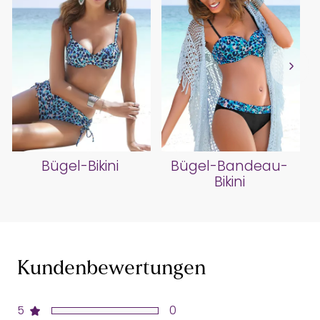
Bügel-Bikini
Bügel-Bandeau-
Bikini
Kundenbewertungen
5
0