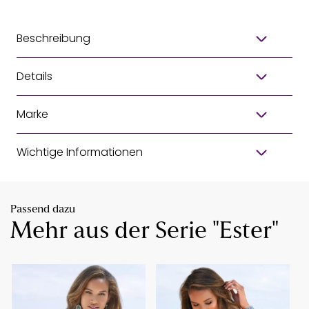
Beschreibung
Details
Marke
Wichtige Informationen
Passend dazu
Mehr aus der Serie "Ester"