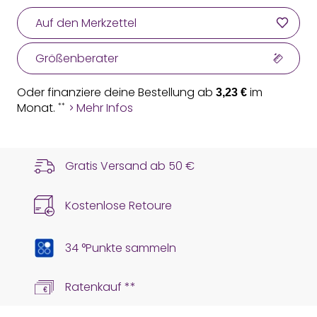
Auf den Merkzettel
Größenberater
Oder finanziere deine Bestellung ab
im
3,23 €
Monat.
Mehr Infos
**
Gratis Versand ab
50 €
Kostenlose Retoure
34 °Punkte sammeln
Ratenkauf **