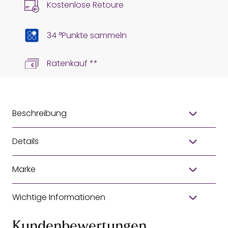
Kostenlose Retoure
34 °Punkte sammeln
Ratenkauf **
Beschreibung
Details
Marke
Wichtige Informationen
Kundenbewertungen