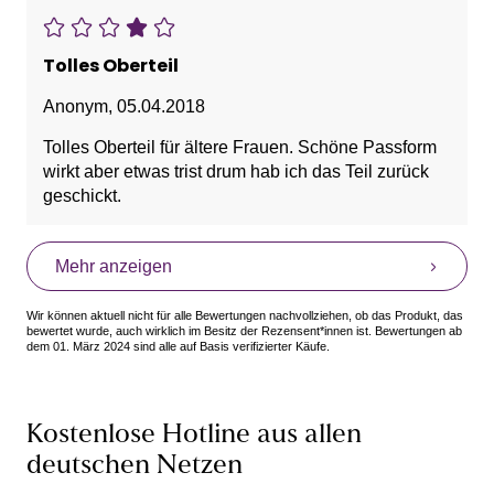
Tolles Oberteil
Anonym
,
05.04.2018
Tolles Oberteil für ältere Frauen. Schöne Passform
wirkt aber etwas trist drum hab ich das Teil zurück
geschickt.
Mehr anzeigen
Wir können aktuell nicht für alle Bewertungen nachvollziehen, ob das Produkt, das
bewertet wurde, auch wirklich im Besitz der Rezensent*innen ist. Bewertungen ab
dem 01. März 2024 sind alle auf Basis verifizierter Käufe.
Kostenlose Hotline aus allen
deutschen Netzen