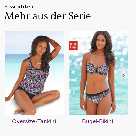
Passend dazu
Mehr aus der Serie
Oversize-Tankini
Bügel-Bikini