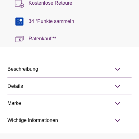
Kostenlose Retoure
34 °Punkte sammeln
Ratenkauf **
Beschreibung
Details
Marke
Wichtige Informationen