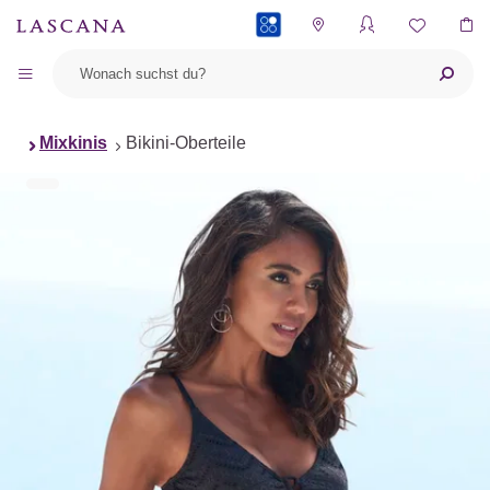
PAYBACK
Mixkinis
Bikini-Oberteile