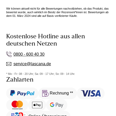
Wir können aktuell nicht für alle Bewertungen nachvollziehen, ob das Produkt, das
bewertet wurde, auch wirklich im Besitz der Rezensent*innen ist. Bewertungen ab
dem 01. März 2024 sind alle auf Basis verifizierter Käufe.
Kostenlose Hotline aus allen
deutschen Netzen
0800 - 600 40 30
service@lascana.de
* Mo - Fr: 08 - 20 Uhr; Sa: 09 - 17 Uhr; So: 09 - 14 Uhr.
Zahlarten
Rechnung **