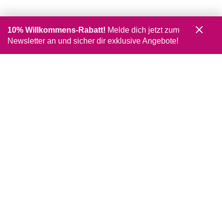
10% Willkommens-Rabatt!
Melde dich jetzt zum
Newsletter an und sicher dir exklusive Angebote!