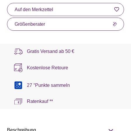
Auf den Merkzettel
Größenberater
Gratis Versand ab
50 €
Kostenlose Retoure
27 °Punkte sammeln
Ratenkauf **
Beschreibung