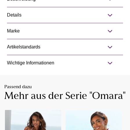
Details
Marke
Artikelstandards
Wichtige Informationen
Passend dazu
Mehr aus der Serie "Omara"