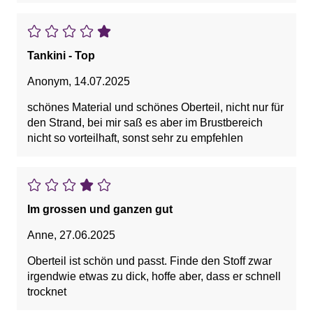
Tankini - Top
Anonym
,
14.07.2025
schönes Material und schönes Oberteil, nicht nur für
den Strand, bei mir saß es aber im Brustbereich
nicht so vorteilhaft, sonst sehr zu empfehlen
Im grossen und ganzen gut
Anne
,
27.06.2025
Oberteil ist schön und passt. Finde den Stoff zwar
irgendwie etwas zu dick, hoffe aber, dass er schnell
trocknet