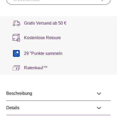
Gratis Versand ab
50 €
Kostenlose Retoure
29 °Punkte sammeln
Ratenkauf **
Beschreibung
Details