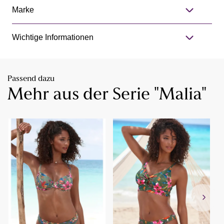
Marke
Wichtige Informationen
Passend dazu
Mehr aus der Serie "Malia"