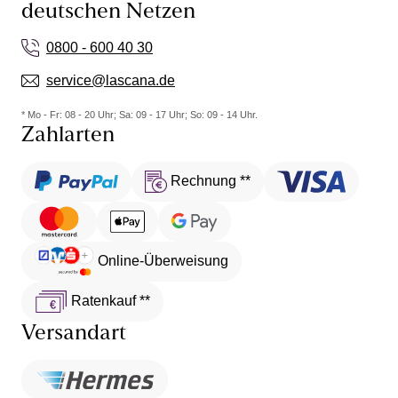
deutschen Netzen
0800 - 600 40 30
service@lascana.de
* Mo - Fr: 08 - 20 Uhr; Sa: 09 - 17 Uhr; So: 09 - 14 Uhr.
Zahlarten
Rechnung **
Online-Überweisung
Ratenkauf **
Versandart