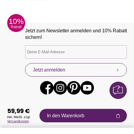
10%
Rabatt
Jetzt zum Newsletter anmelden und 10% Rabatt
sichern!
Jetzt anmelden
59,99 €
In den Warenkorb
inkl. MwSt. zzgl.
Versandkosten
Auszeichnungen