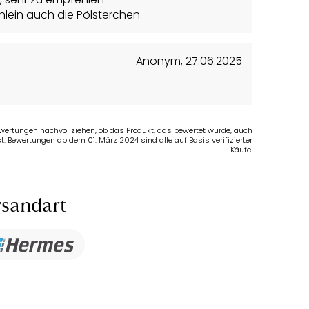
hlein auch die Pölsterchen
Anonym
,
27.06.2025
Bewertungen nachvollziehen, ob das Produkt, das bewertet wurde, auch
t. Bewertungen ab dem 01. März 2024 sind alle auf Basis verifizierter
Käufe.
sandart