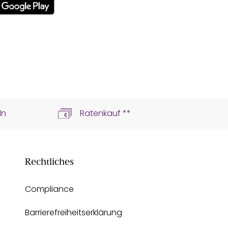
ln
Ratenkauf **
Rechtliches
Compliance
Barrierefreiheitserklärung