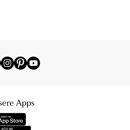
sere Apps