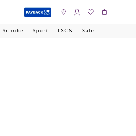
Schuhe
Sport
LSCN
Sale
PAYBACK