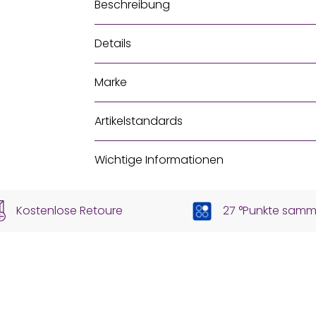
Beschreibung
Details
Marke
Artikelstandards
Wichtige Informationen
Kostenlose Retoure
27 °Punkte samm