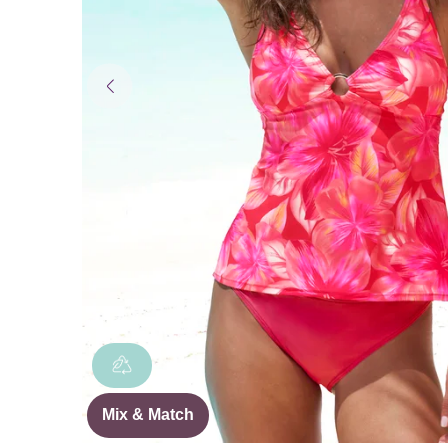
Mix & Match