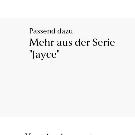
Passend dazu
Mehr aus der Serie
"Jayce"