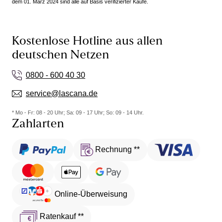
dem 01. März 2024 sind alle auf Basis verifizierter Käufe.
Kostenlose Hotline aus allen
deutschen Netzen
0800 - 600 40 30
service@lascana.de
* Mo - Fr: 08 - 20 Uhr; Sa: 09 - 17 Uhr; So: 09 - 14 Uhr.
Zahlarten
Rechnung **
Online-Überweisung
Ratenkauf **