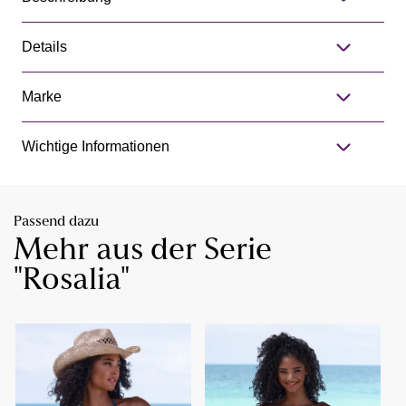
Details
Marke
Wichtige Informationen
Passend dazu
Mehr aus der Serie
"Rosalia"