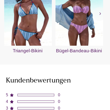
Triangel-Bikini
Bügel-Bandeau-Bikini
Kundenbewertungen
5
0
4
0
3
0