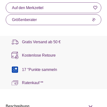
Auf den Merkzettel
Größenberater
Gratis Versand ab
50 €
Kostenlose Retoure
17 °Punkte sammeln
Ratenkauf **
Beschreibung