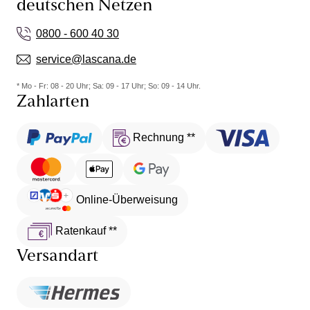
deutschen Netzen
0800 - 600 40 30
service@lascana.de
* Mo - Fr: 08 - 20 Uhr; Sa: 09 - 17 Uhr; So: 09 - 14 Uhr.
Zahlarten
Rechnung **
Online-Überweisung
Ratenkauf **
Versandart