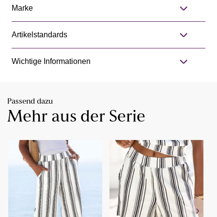
Marke
Artikelstandards
Wichtige Informationen
Passend dazu
Mehr aus der Serie