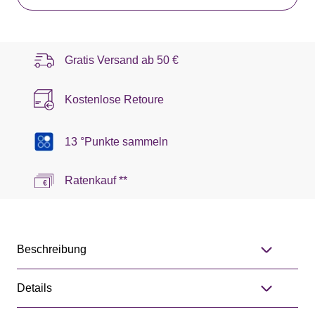
Gratis Versand ab
50 €
Kostenlose Retoure
13 °Punkte sammeln
Ratenkauf **
Beschreibung
Details