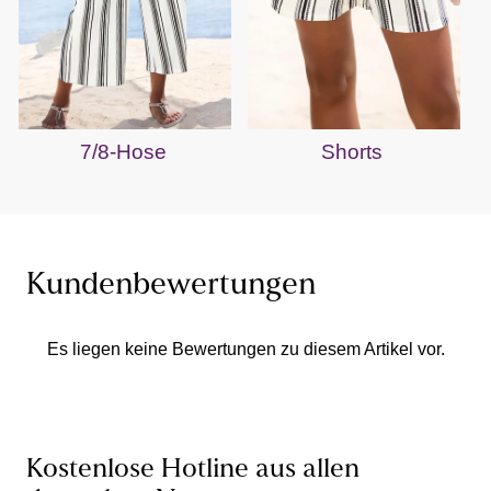
7/8-Hose
Shorts
Kundenbewertungen
Es liegen keine Bewertungen zu diesem Artikel vor.
Kostenlose Hotline aus allen