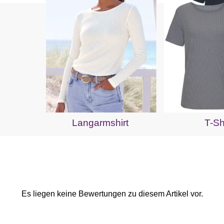
Langarmshirt
T-Sh
Es liegen keine Bewertungen zu diesem Artikel vor.