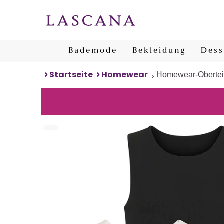
Bademode
Bekleidung
Dess
Startseite
Homewear
Homewear-Obertei