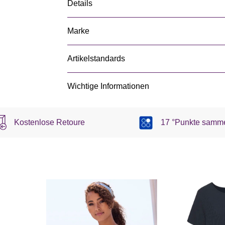
Details
Marke
Artikelstandards
Wichtige Informationen
Kostenlose Retoure
17 °Punkte samm