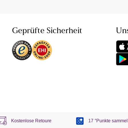
Geprüfte Sicherheit
Un
Kostenlose Retoure
17 °Punkte sammel