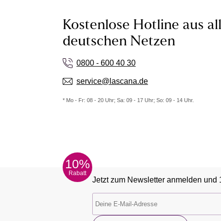
Kostenlose Hotline aus al
deutschen Netzen
0800 - 600 40 30
service@lascana.de
* Mo - Fr: 08 - 20 Uhr; Sa: 09 - 17 Uhr; So: 09 - 14 Uhr.
10%
Rabatt
Jetzt zum Newsletter anmelden und 