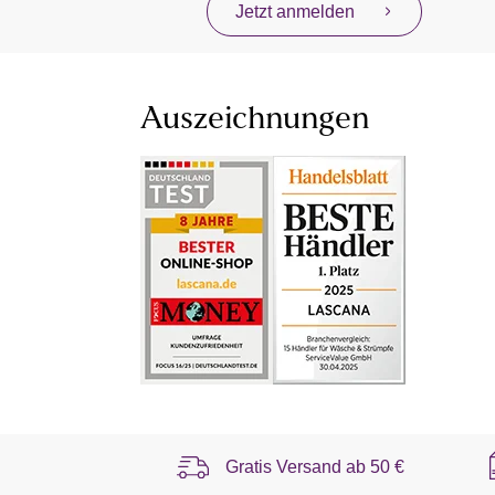
Jetzt anmelden
Auszeichnungen
Gratis Versand ab
50 €