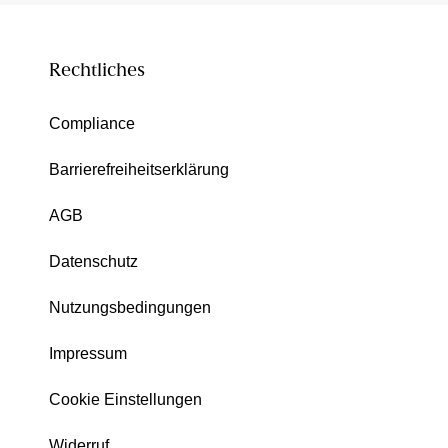
Rechtliches
Compliance
Barrierefreiheitserklärung
AGB
Datenschutz
Nutzungsbedingungen
Impressum
Cookie Einstellungen
Widerruf