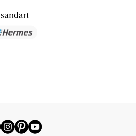
sandart