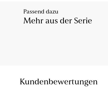
Passend dazu
Mehr aus der Serie
Kundenbewertungen