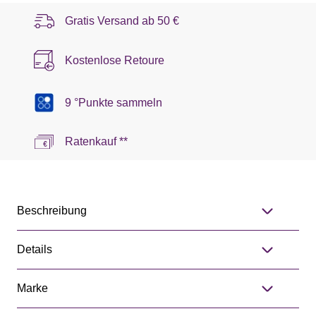
Gratis Versand ab
50 €
Kostenlose Retoure
9 °Punkte sammeln
Ratenkauf **
Beschreibung
Details
Marke