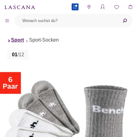
PAYBACK
Sport
Sport-Socken
01
/12