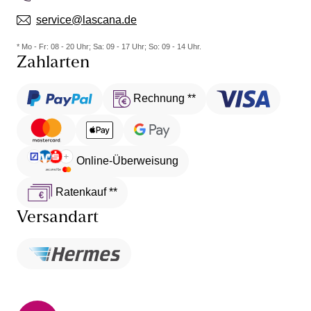
service@lascana.de
* Mo - Fr: 08 - 20 Uhr; Sa: 09 - 17 Uhr; So: 09 - 14 Uhr.
Zahlarten
Rechnung **
Online-Überweisung
Ratenkauf **
Versandart