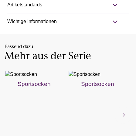
Artikelstandards
Wichtige Informationen
Passend dazu
Mehr aus der Serie
Sportsocken
Sportsocken