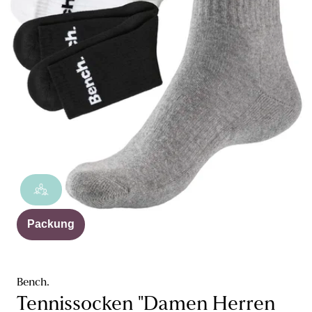
Packung
Bench.
Tennissocken "Damen Herren