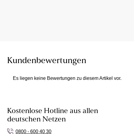
Kundenbewertungen
Es liegen keine Bewertungen zu diesem Artikel vor.
Kostenlose Hotline aus allen
deutschen Netzen
0800 - 600 40 30