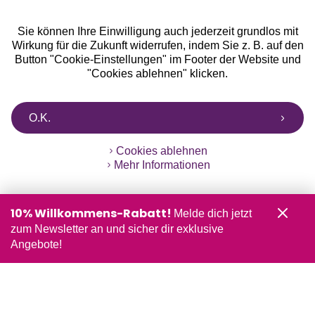
Sie können Ihre Einwilligung auch jederzeit grundlos mit
Wirkung für die Zukunft widerrufen, indem Sie z. B. auf den
Button "Cookie-Einstellungen" im Footer der Website und
"Cookies ablehnen" klicken.
O.K.
Cookies ablehnen
Mehr Informationen
10% Willkommens-Rabatt!
Melde dich jetzt
zum Newsletter an und sicher dir exklusive
Angebote!