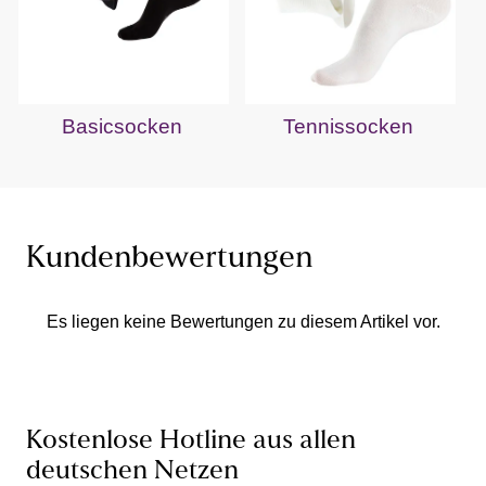
Basicsocken
Tennissocken
Kundenbewertungen
Es liegen keine Bewertungen zu diesem Artikel vor.
Kostenlose Hotline aus allen
deutschen Netzen