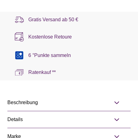
Gratis Versand ab
50 €
Kostenlose Retoure
6 °Punkte sammeln
Ratenkauf **
Beschreibung
Details
Marke