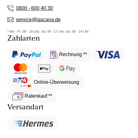
0800 - 600 40 30
service@lascana.de
* Mo - Fr: 08 - 20 Uhr; Sa: 09 - 17 Uhr; So: 09 - 14 Uhr.
Zahlarten
Rechnung **
Online-Überweisung
Ratenkauf **
Versandart