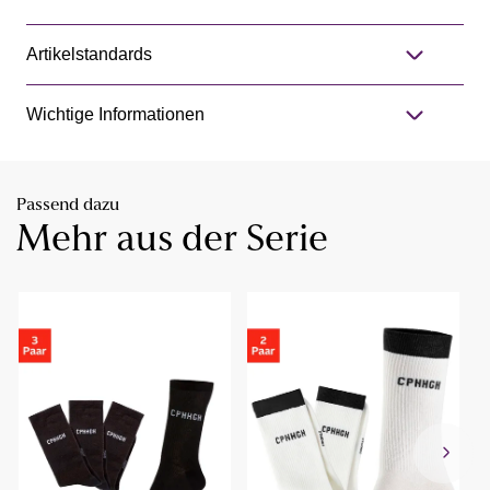
Artikelstandards
Wichtige Informationen
Passend dazu
Mehr aus der Serie