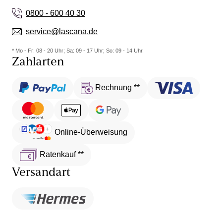
0800 - 600 40 30
service@lascana.de
* Mo - Fr: 08 - 20 Uhr; Sa: 09 - 17 Uhr; So: 09 - 14 Uhr.
Zahlarten
Rechnung **
Online-Überweisung
Ratenkauf **
Versandart