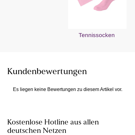
Tennissocken
Kundenbewertungen
Es liegen keine Bewertungen zu diesem Artikel vor.
Kostenlose Hotline aus allen
deutschen Netzen