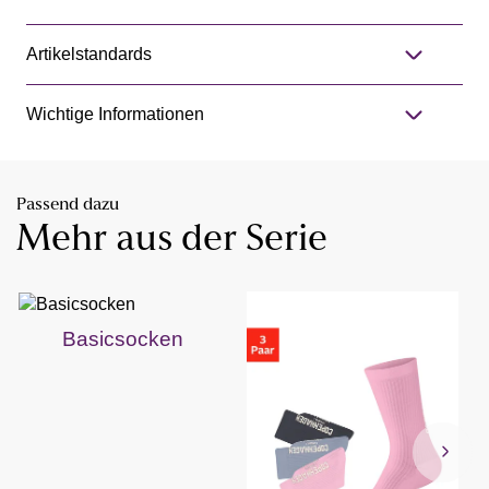
Artikelstandards
Wichtige Informationen
Passend dazu
Mehr aus der Serie
Basicsocken