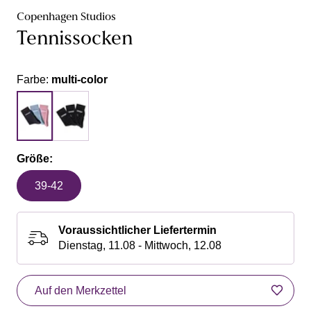
Copenhagen Studios
Tennissocken
Farbe:
multi-color
Größe:
39-42
Voraussichtlicher Liefertermin
Dienstag, 11.08 - Mittwoch, 12.08
Auf den Merkzettel