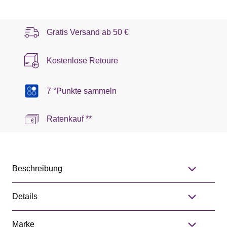
Gratis Versand ab
50 €
Kostenlose Retoure
7 °Punkte sammeln
Ratenkauf **
Beschreibung
Details
Marke