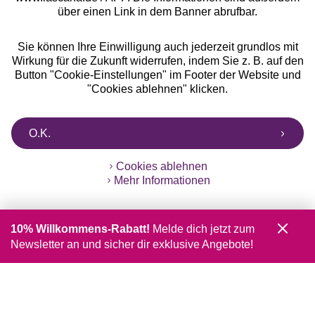
über einen Link in dem Banner abrufbar.
Sie können Ihre Einwilligung auch jederzeit grundlos mit
Wirkung für die Zukunft widerrufen, indem Sie z. B. auf den
Button "Cookie-Einstellungen" im Footer der Website und
"Cookies ablehnen" klicken.
O.K.
Cookies ablehnen
Mehr Informationen
10% Willkommens-Rabatt!
Melde dich jetzt zum
Newsletter an und sicher dir exklusive Angebote!