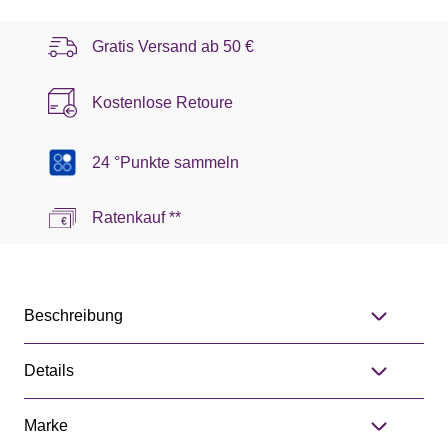
Gratis Versand ab
50 €
Kostenlose Retoure
24 °Punkte sammeln
Ratenkauf **
Beschreibung
Details
Marke