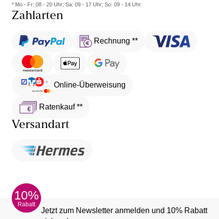
* Mo - Fr: 08 - 20 Uhr; Sa: 09 - 17 Uhr; So: 09 - 14 Uhr.
Zahlarten
Rechnung **
Online-Überweisung
Ratenkauf **
Versandart
10%
Rabatt
Jetzt zum Newsletter anmelden und 10% Rabatt