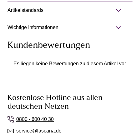
Artikelstandards
Wichtige Informationen
Kundenbewertungen
Es liegen keine Bewertungen zu diesem Artikel vor.
Kostenlose Hotline aus allen
deutschen Netzen
0800 - 600 40 30
service@lascana.de