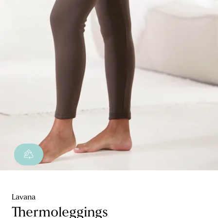
Lavana
Thermoleggings